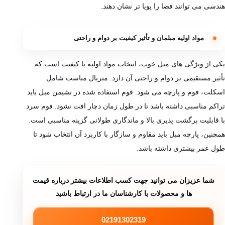
هندسی می ‌توانند فضا را پویا تر نشان دهند.
مواد اولیه مبلمان و تأثیر کیفیت بر دوام و راحتی
یکی از ویژگی‌ های مبل خوب، انتخاب مواد اولیه با کیفیت است که
تأثیر مستقیمی بر دوام و راحتی آن دارد. متریال مناسب شامل
اسکلت، فوم و پارچه می‌ شود. فوم استفاده شده در نشیمن مبل باید
تراکم مناسبی داشته باشد تا در طول زمان دچار افت نشود. فوم سرد
با قابلیت برگشت پذیری بالا و ماندگاری طولانی گزینه مناسبی است.
همچنین، پارچه مبل باید مقاوم و سازگار با کاربرد آن انتخاب شود تا
طول عمر بیشتری داشته باشد.
شما عزیزان می توانید جهت کسب اطلاعات بیشتر درباره قیمت
ها و محصولات با کارشناسان ما در ارتباط باشید
02191302319