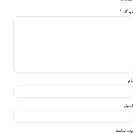
*
دیدگاه
نام
ایمیل
وب‌ سایت