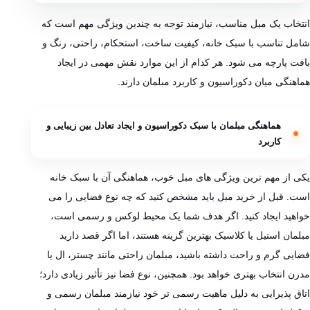
انتخاب یک مبل مناسب، نیازمند توجه به چندین ویژگی مهم است که
شامل تناسب با سبک خانه، کیفیت ساخت، استحکام، راحتی، رنگ و
بافت پارچه می‌ شود. هر کدام از این موارد نقش مهمی در ایجاد
هماهنگی میان دکوراسیون و کاربرد مبلمان دارند.
هماهنگی مبلمان با سبک دکوراسیون و ایجاد تعادل بین زیبایی و
کاربرد
یکی از مهم ‌ترین ویژگی‌ های مبل خوب، هماهنگی آن با سبک خانه
است. قبل از خرید مبل باید مشخص کنید که چه نوع فضایی را می‌
خواهید ایجاد کنید. اگر هدف شما یک محیط لوکس و رسمی است،
مبلمان استیل یا کلاسیک بهترین گزینه هستند، اما اگر قصد دارید
فضایی گرم و راحت داشته باشید، مبلمان راحتی مانند چستر، ال یا
مدرن انتخاب بهتری خواهد بود. همچنین، نوع فضا نیز تأثیر زیادی دارد؛
اتاق پذیرایی به دلیل ماهیت رسمی تر خود نیازمند مبلمان رسمی و