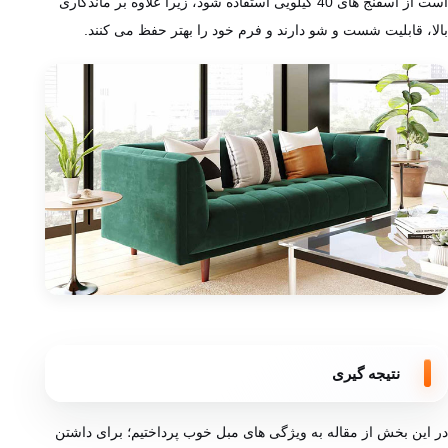
است از اسفنج های 40 کیلویی استفاده شود، زیرا علاوه بر ماندگاری
بالا، قابلیت شست ‌و شو دارند و فرم خود را بهتر حفظ می ‌کنند.
نتیجه گیری
در این بخش از مقاله به ویژگی‌ های مبل خوب پرداختیم؛ برای داشتن