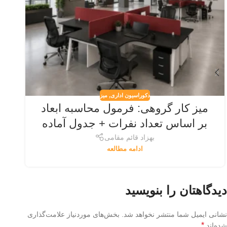
دکوراسیون اداری
,
میز
میز کار گروهی: فرمول محاسبه ابعاد
بر اساس تعداد نفرات + جدول آماده
بهزاد قائم مقامی
ادامه مطالعه
دیدگاهتان را بنویسید
نشانی ایمیل شما منتشر نخواهد شد.
بخش‌های موردنیاز علامت‌گذاری
*
شده‌اند