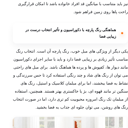
نیز باید متناسب با میانگین قد افراد خانواده باشد تا امکان قرارگیری
راحت پاها روی زمین فراهم شود.
هماهنگی رنگ پارچه با دکوراسیون و تأثیر انتخاب درست در
زیبایی فضا
یکی دیگر از ویژگی‌ های مبل خوب، رنگ پارچه آن است. انتخاب رنگ
مناسب تأثیر زیادی بر زیبایی فضا دارد و باید با سایر اجزای دکوراسیون
مانند دیوار ها، کفپوش ها و پرده ها هماهنگ باشد. برای مبل‌ های راحتی
می ‌توان از رنگ ‌های شاد و چند رنگی استفاده کرد تا حس سرزندگی و
نشاط به فضا ببخشند، اما برای مبلمان کلاسیک و استیل، رنگ ‌های
سنگین تر مانند قهوه‌ ای، بژ یا خاکستری بهتر هستند. همچنین، استفاده
از مبلمان تک رنگ امروزه محبوبیت کم تری دارد، اما در صورت انتخاب
رنگ‌ های روشن، می ‌توان جلوه‌ ای جذاب به فضا بخشید.