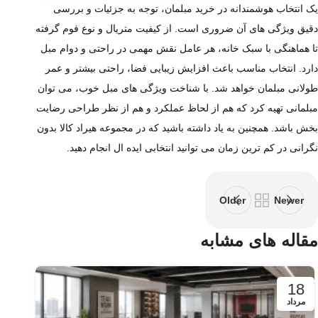
یک انتخاب هوشمندانه در خرید مبلمان، توجه به جزئیات و بررسی
دقیق ویژگی‌ های آن ضروری است. از کیفیت متریال و نوع فوم گرفته
تا هماهنگی با سبک خانه، هر عامل نقش مهمی در راحتی و دوام مبل
دارد. انتخاب مناسب باعث افزایش زیبایی فضا، راحتی بیشتر و عمر
طولانی مبلمان خواهد شد. با شناخت ویژگی‌ های مبل خوب، می‌ توان
مبلمانی تهیه کرد که هم از لحاظ عملکرد و هم از نظر طراحی رضایت
‌بخش باشد. همچنین به یاد داشته باشید که در مجموعه هیراد کالا بدون
نگرانی در کم ترین زمان می توانید انتخابی ایده ال انجام دهید.
Older
Newer
مقاله های مشابه
17
18
مرداد
مرداد