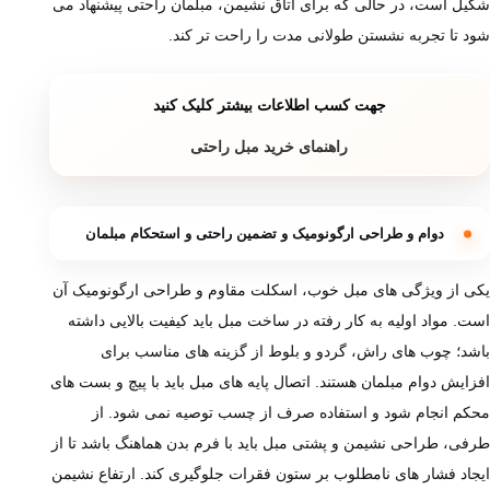
شکیل است، در حالی که برای اتاق نشیمن، مبلمان راحتی پیشنهاد می
‌شود تا تجربه نشستن طولانی ‌مدت را راحت تر کند.
جهت کسب اطلاعات بیشتر کلیک کنید
راهنمای خرید مبل راحتی
دوام و طراحی ارگونومیک و تضمین راحتی و استحکام مبلمان
یکی از ویژگی‌ های مبل خوب، اسکلت مقاوم و طراحی ارگونومیک آن
است. مواد اولیه به کار رفته در ساخت مبل باید کیفیت بالایی داشته
باشد؛ چوب ‌های راش، گردو و بلوط از گزینه های مناسب برای
افزایش دوام مبلمان هستند. اتصال پایه ‌های مبل باید با پیچ و بست‌ های
محکم انجام شود و استفاده صرف از چسب توصیه نمی‌ شود. از
طرفی، طراحی نشیمن و پشتی مبل باید با فرم بدن هماهنگ باشد تا از
ایجاد فشار های نامطلوب بر ستون فقرات جلوگیری کند. ارتفاع نشیمن