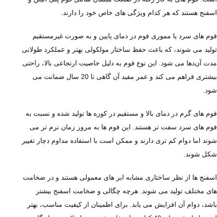
اسفنج هستند که هر کدام ویژگی‌ های خاص خود را دارند.
فوم‌ های سرد یا مموری فوم در دمای پایین و به‌ صورت غیرمستقیم
تولید می ‌شوند، که باعث حفظ ساختار مولکولی بهتر و عملکرد طولانی
‌مدت آن‌دها می‌ شود. این نوع فوم به دلیل خاصیت ارتجاعی بالا، راحتی
بیشتری فراهم می‌ کند و عمر مفید آن گاهی تا 20 سال ضمانت می
‌شود.
فوم‌ های گرم در دمای بالا و مستقیم در کوره ها تولید شده و نسبت به
فوم ‌های سرد سفت ‌تر هستند. این فوم‌ ها به‌ مرور زمان نرم‌ تر می
‌شوند اما دوام کم تری دارند و ممکن است با استفاده مداوم دچار تغییر
شکل شوند.
اسفنج ها از نظر ساختاری مشابه ابر های معمولی هستند و در ضخامت
های مختلف تولید می‌ شوند. هرچه چگالی و ضخامت اسفنج بیشتر
باشد، دوام آن افزایش می ‌یابد. برای اطمینان از کیفیت مناسب، بهتر