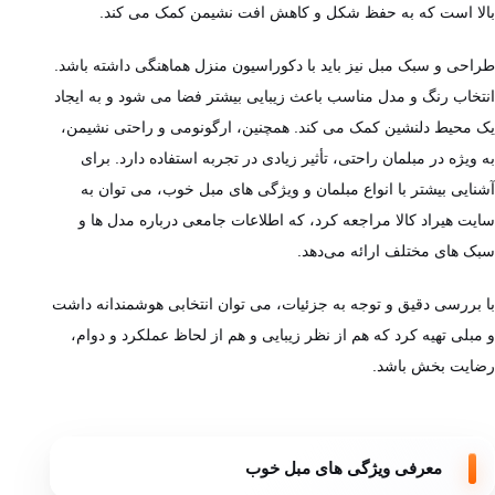
بالا است که به حفظ شکل و کاهش افت نشیمن کمک می کند.
طراحی و سبک مبل نیز باید با دکوراسیون منزل هماهنگی داشته باشد.
انتخاب رنگ و مدل مناسب باعث زیبایی بیشتر فضا می ‌شود و به ایجاد
یک محیط دلنشین کمک می کند. همچنین، ارگونومی و راحتی نشیمن،
به ویژه در مبلمان راحتی، تأثیر زیادی در تجربه استفاده دارد. برای
آشنایی بیشتر با انواع مبلمان و ویژگی‌ های مبل خوب، می‌ توان به
سایت هیراد کالا مراجعه کرد، که اطلاعات جامعی درباره مدل‌ ها و
سبک‌ های مختلف ارائه می‌دهد.
با بررسی دقیق و توجه به جزئیات، می‌ توان انتخابی هوشمندانه داشت
و مبلی تهیه کرد که هم از نظر زیبایی و هم از لحاظ عملکرد و دوام،
رضایت‌ بخش باشد.
معرفی ویژگی‌ های مبل خوب