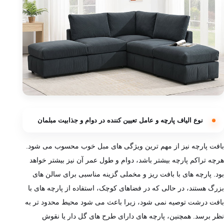
نوع الیاف پارچه و عامل تعیین کننده در دوام و جذابیت مبلمان
بافت پارچه نیز از مهم‌ ترین ویژگی‌ های مبل خوب محسوب می‌ شود.
هرچه تراکم پارچه بیشتر باشد، دوام و طول عمر آن نیز بیشتر خواهد
بود. پارچه‌ های با بافت ریز و مخملی گزینه مناسبی برای سالن ‌های
بزرگ هستند، در حالی که در فضاهای کوچک، استفاده از پارچه‌ های با
بافت درشت توصیه نمی ‌شود، زیرا باعث می ‌شود محیط محدود تر به
نظر برسد. همچنین، پارچه ‌های دارای طرح‌ های گل ‌دار یا نقوش