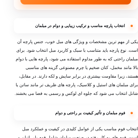
انتخاب پارچه مناسب و ترکیب زیبایی و دوام در مبلمان
یکی از مهم‌ ترین مشخصات و ویژگی‌ های مبل خوب، جنس پارچه آن
است. نوع پارچه باید متناسب با سبک و کاربرد مبل انتخاب شود. برای
مبلمان راحتی که به‌ طور مداوم استفاده می‌ شود، پارچه ‌هایی با دوام
بالا مانند مخمل، کتان ضخیم یا چرم مصنوعی گزینه های مناسبی
هستند، زیرا مقاومت بیشتری در برابر سایش و لکه دارند. در مقابل،
برای مبلمان ‌های استیل و کلاسیک، پارچه‌ های ظریف‌ تر مانند ساتن یا
شانل انتخاب می‌ شود که جلوه‌ ای لوکس و رسمی به فضا می ‌بخشند.
فوم مبلمان و تأثیر کیفیت بر راحتی و دوام
انتخاب فوم مناسب یکی از عوامل کلیدی در کیفیت و عملکرد مبل
است. فوم ‌های به‌ کار رفته در صنعت مبلمان شامل فوم پلی‌ اتیلن و