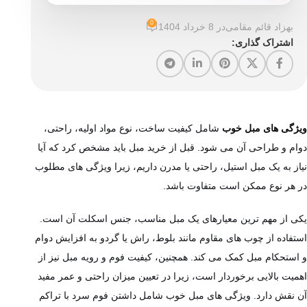
0
بهزاد قائم مقامی
در 8 خرداد 1404
اشتراک گذاری:
ویژگی‌ های مبل خوب
شامل کیفیت ساخت، نوع مواد اولیه، راحتی،
دوام و طراحی آن می ‌شود. قبل از خرید مبل باید مشخص کرد که آیا
نیاز به یک مبل استیل، راحتی یا مدرن داریم، زیرا ویژگی‌ های مطلوب
در هر نوع ممکن است متفاوت باشد.
یکی از مهم‌ ترین معیارهای یک مبل مناسب، جنس اسکلت آن است.
استفاده از چوب‌ های مقاوم مانند بلوط، راش یا گردو به افزایش دوام
و استحکام مبل کمک می کند. همچنین، کیفیت فوم و رویه مبل نیز از
اهمیت بالایی برخوردار است، زیرا در تعیین میزان راحتی و عمر مفید
آن نقش دارد. ویژگی‌ های مبل خوب شامل داشتن فوم سرد با تراکم