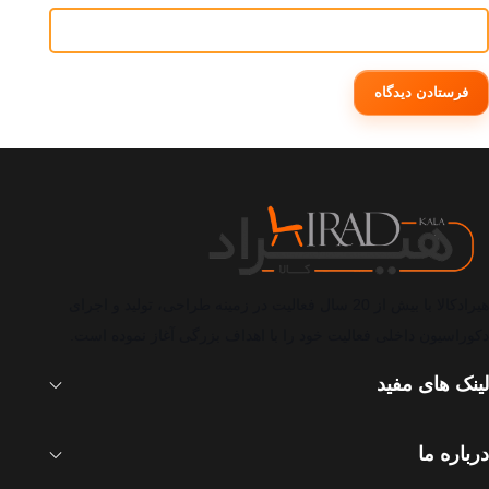
هیرادکالا با بیش از 20 سال فعالیت در زمینه طراحی، تولید و اجرای
دکوراسیون داخلی فعالیت خود را با اهداف بزرگی آغاز نموده است.
لینک های مفید
درباره ما