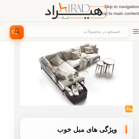
Skip to navigation
Skip to main content
وبلاگ
ویژگی‌ های مبل خوب