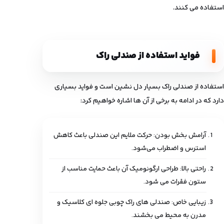
استفاده می‌ کنند.
فواید استفاده از صندلی راک
استفاده از صندلی راک بسیار دل نشین است و فواید بسیاری
دارد که در ادامه به برخی از آن ها اشاره خواهیم کرد:
آرامش ‌بخش بودن: حرکت ملایم این صندلی باعث کاهش
استرس و اضطراب می‌شود.
راحتی بالا: طراحی ارگونومیک آن باعث حمایت مناسب از
ستون فقرات می ‌شود.
زیبایی خاص: صندلی‌ های راک چوبی جلوه‌ ای کلاسیک و
مدرن به محیط می‌ بخشند.