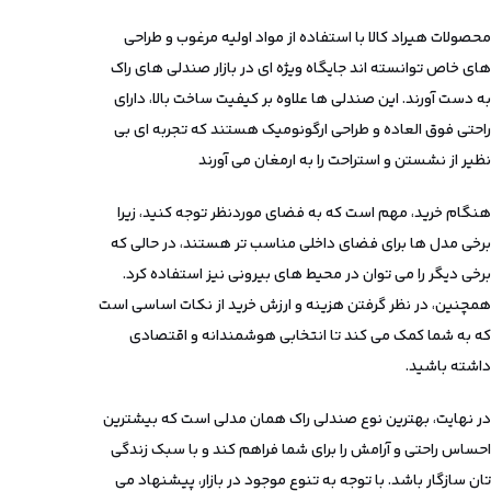
محصولات هیراد کالا با استفاده از مواد اولیه مرغوب و طراحی
های خاص توانسته‌ اند جایگاه ویژه‌ ای در بازار صندلی ‌های راک
به دست آورند. این صندلی ها علاوه بر کیفیت ساخت بالا، دارای
راحتی فوق ‌العاده و طراحی ارگونومیک هستند که تجربه ‌ای بی
نظیر از نشستن و استراحت را به ارمغان می ‌آورند
هنگام خرید، مهم است که به فضای موردنظر توجه کنید، زیرا
برخی مدل‌ ها برای فضای داخلی مناسب ‌تر هستند، در حالی که
برخی دیگر را می ‌توان در محیط‌ های بیرونی نیز استفاده کرد.
همچنین، در نظر گرفتن هزینه و ارزش خرید از نکات اساسی است
که به شما کمک می ‌کند تا انتخابی هوشمندانه و اقتصادی
داشته باشید.
در نهایت، بهترین نوع صندلی راک همان مدلی است که بیشترین
احساس راحتی و آرامش را برای شما فراهم کند و با سبک زندگی
‌تان سازگار باشد. با توجه به تنوع موجود در بازار، پیشنهاد می