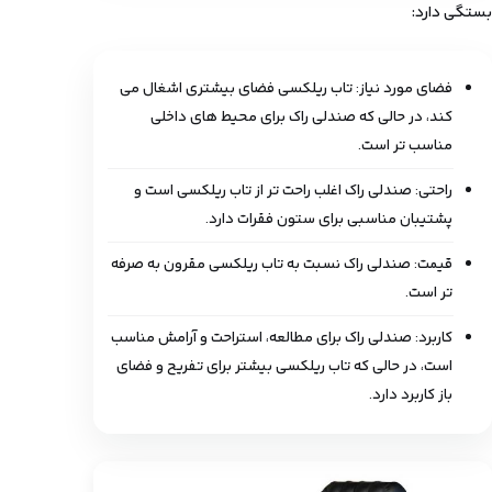
بستگی دارد:
فضای مورد نیاز: تاب ریلکسی فضای بیشتری اشغال می‌
کند، در حالی که صندلی راک برای محیط‌ های داخلی
مناسب‌ تر است.
راحتی: صندلی راک اغلب راحت تر از تاب ریلکسی است و
پشتیبان مناسبی برای ستون فقرات دارد.
قیمت: صندلی راک نسبت به تاب ریلکسی مقرون ‌به ‌صرفه
‌تر است.
کاربرد: صندلی راک برای مطالعه، استراحت و آرامش مناسب
است، در حالی که تاب ریلکسی بیشتر برای تفریح و فضای
باز کاربرد دارد.