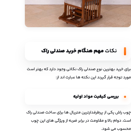
نکات
مهم هنگام خرید صندلی راک
برای خرید بهترین نوع صندلی راک نکاتی وجود دارد که بهتر است
مورد توجه قرار گیرند این نکته ها عبارت اند از:
بررسی کیفیت مواد اولیه
چوب راش یکی از پرطرفدارترین متریال ‌ها برای ساخت صندلی راک
است. دوام بالا و مقاومت در برابر ضربه از ویژگی ‌های این چوب
محسوب می ‌شود.