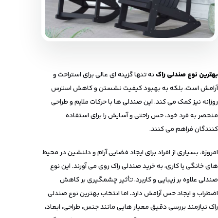
بهترین نوع صندلی راک
نه تنها گزینه ای عالی برای استراحت و
آرامش است، بلکه به بهبود کیفیت نشستن و کاهش استرس
روزانه نیز کمک می ‌کند. این صندلی ها با حرکات ملایم و طراحی
منحصر ‌به ‌فرد خود، حس راحتی و آسایش را برای استفاده
‌کنندگان فراهم می‌ کنند.
امروزه، بسیاری از افراد برای ایجاد فضایی آرام و دلنشین در محیط‌
های خانگی یا کاری، به خرید صندلی راک روی می ‌آورند. این نوع
صندلی علاوه بر زیبایی و کاربرد، تأثیر چشمگیری بر کاهش
اضطراب و ایجاد حس آرامش دارد. اما انتخاب بهترین نوع صندلی
راک نیازمند بررسی دقیق معیار هایی مانند جنس، طراحی، ابعاد،