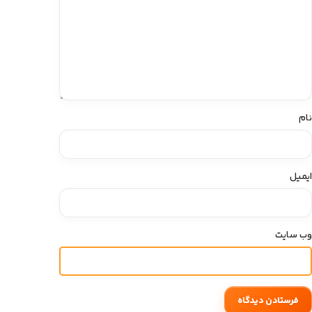
نام
ایمیل
وب‌ سایت