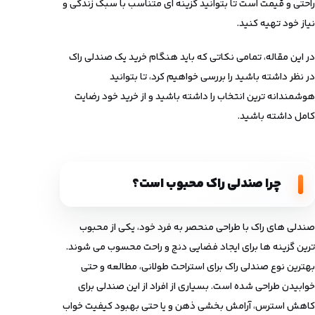
راحتی و قیمت است تا بتوانید گزینه ای متناسب با سبک زندگی و
نیاز خود تهیه کنید.
در این مقاله، تمامی نکاتی که باید هنگام خرید یک صندلی راک
در نظر داشته باشید را بررسی خواهیم کرد، تا بتوانید
هوشمندانه ترین انتخاب را داشته باشید و از خرید خود رضایت
کامل داشته باشید.
چرا صندلی راک محبوب است؟
صندلی‌ های راک با طراحی منحصر ‌به فرد خود، یکی از محبوب
‌ترین گزینه ها برای ایجاد فضایی دنج و راحت محسوب می‌ شوند.
بهترین نوع صندلی راک برای استراحت طولانی، مطالعه و حتی
خوابیدن طراحی شده است. بسیاری از افراد از این صندلی برای
کاهش استرس، آرامش بخشی ذهن و یا حتی بهبود کیفیت خواب