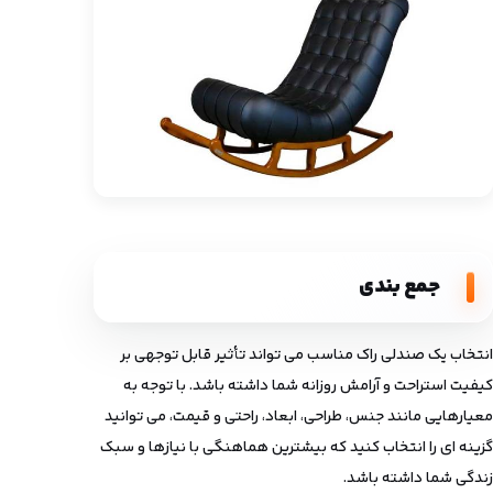
جمع ‌بندی
انتخاب یک صندلی راک مناسب می ‌تواند تأثیر قابل توجهی بر
کیفیت استراحت و آرامش روزانه شما داشته باشد. با توجه به
معیارهایی مانند جنس، طراحی، ابعاد، راحتی و قیمت، می ‌توانید
گزینه‌ ای را انتخاب کنید که بیشترین هماهنگی با نیازها و سبک
زندگی شما داشته باشد.