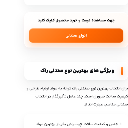
جهت مساهده قیمت و خرید محصول کلیک کنید
انواع صندلی
ویژگی‌ های بهترین نوع صندلی راک
برای انتخاب بهترین نوع صندلی راک توجه به مواد اولیه، طراحی و
کیفیت ساخت ضروری است. چند عامل تأثیرگذار در انتخاب
صندلی مناسب عبارت‌ اند از:
جنس و کیفیت ساخت: چوب راش یکی از بهترین مواد