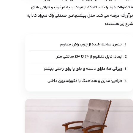
محصولات خود را با استفاده از مواد اولیه مرغوب و طراحی های
نوآورانه عرضه می ‌کند. مدل پیشنهادی صندلی راک هیراد کالا به
شرح زیر هستند:
جنس: ساخته ‌شده از چوب راش مقاوم
ابعاد: قابل تنظیم از 7۰ تا ۱3۰ سانتی‌ متر
ویژگی ‌ها: دارای دسته و جای پا برای راحتی بیشتر
طراحی: مدرن و هماهنگ با دکوراسیون داخلی