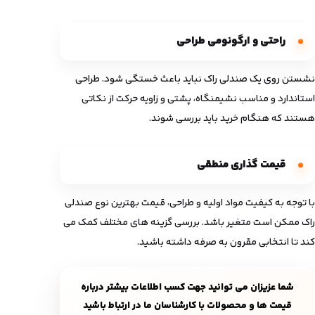
راحتی و ارگونومی طراحی
نشستن روی یک صندلی راک نباید باعث خستگی شود. طراحی
استاندارد و مناسب نشیمنگاه، پشتی و زاویه حرکت از نکاتی
هستند که هنگام خرید باید بررسی شوند.
قیمت گذاری منطقی
با توجه به کیفیت مواد اولیه و طراحی، قیمت بهترین نوع صندلی
راک ممکن است متغیر باشد. بررسی گزینه های مختلف کمک می
‌کند تا انتخابی مقرون ‌به ‌صرفه داشته باشید.
شما عزیزان می توانید جهت کسب اطلاعات بیشتر درباره
قیمت ها و محصولات با کارشناسان ما در ارتباط باشید