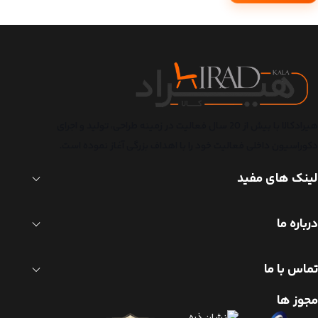
هیرادکالا با بیش از 20 سال فعالیت در زمینه طراحی، تولید و اجرای
دکوراسیون داخلی فعالیت خود را با اهداف بزرگی آغاز نموده است.
لینک های مفید
درباره ما
تماس با ما
مجوز ها