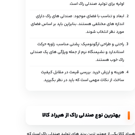
اولیه برای تولید صندلی راک است.
ابعاد و تناسب با فضای موجود: صندلی‌ های راک دارای
اندازه های مختلفی هستند، بنابراین باید بر اساس فضای
مورد نظر انتخاب شوند.
راحتی و طراحی ارگونومیک: پشتی مناسب، زاویه حرکت
استاندارد و نشیمنگاه نرم از جمله ویژگی ‌های یک صندلی
راک خوب هستند.
هزینه و ارزش خرید: بررسی قیمت در مقابل کیفیت
ساخت، از نکات مهمی است که باید در نظر بگیرید.
بهترین نوع صندلی راک از هیراد کالا
هیراد کالا یکی از معتبر ترین برند های تولید صندلی راک است که