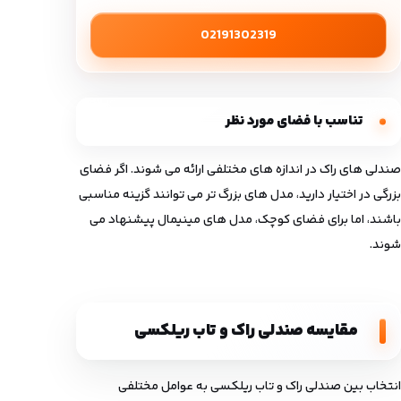
02191302319
تناسب با فضای مورد نظر
صندلی‌ های راک در اندازه ‌های مختلفی ارائه می ‌شوند. اگر فضای
بزرگی در اختیار دارید، مدل‌ های بزرگ‌ تر می ‌توانند گزینه مناسبی
باشند، اما برای فضای کوچک، مدل‌ های مینیمال پیشنهاد می
‌شوند.
مقایسه صندلی راک و تاب ریلکسی
انتخاب بین صندلی راک و تاب ریلکسی به عوامل مختلفی