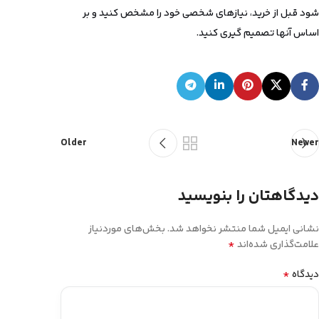
‌شود قبل از خرید، نیازهای شخصی خود را مشخص کنید و بر
اساس آنها تصمیم گیری کنید.
Older
Newer
دیدگاهتان را بنویسید
نشانی ایمیل شما منتشر نخواهد شد.
بخش‌های موردنیاز
*
علامت‌گذاری شده‌اند
*
دیدگاه