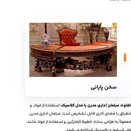
سخن پایانی
تفاوت مبلمان اداری مدرن با مدل کلاسیک،
استفاده از مواد، و
انطباق با فضای کاری قابل تشخیص است. مبلمان اداری مدرن
معمولاً به طراحی ساده، خطوط کم‌تزئین و استفاده از مواد مانند:
فلز، شیشه، و پلاستیک شناخته می‌شود.