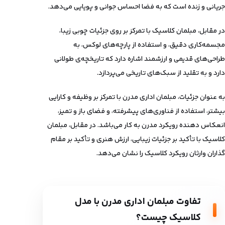
جریانی و زنده است که به فضا احساس جوانی و پویایی می‌دهد.
در مقابل، مبلمان کلاسیک با تمرکز بر روی جزئیات چوبی زیبا،
مجسمه‌کاری دقیق، و استفاده از پارچه‌های لوکس، به
طراحی‌های قدیمی و ارزشمند اشاره دارد که تاریخچه‌ی طولانی
دارد و به تقلید از سبک‌های تاریخی می‌پردازد.
به عنوان جزئیات، مبلمان اداری مدرن با تمرکز بر وظیفه و کارایی
بیشتر، استفاده از فناوری‌های پیشرفته، و فضای باز و تمیز،
انعکاس دهنده رویکرد مدرن به کار می‌باشد. در مقابل، مبلمان
کلاسیک با تأکید بر جزئیات زیبایی، ارزش هنری و تأکید بر مقام
گذاران وارثان رویکرد کلاسیک را نشان می‌دهد.
تفاوت مبلمان اداری مدرن با مدل
کلاسیک
چیست؟