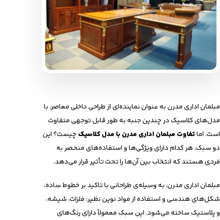
مبلمان اداری مدرن به عنوان نماینده‌ای از طراحی داخلی معاصر، با
مدل‌های کلاسیک در چندین جنبه به طور قابل توجهی متفاوت
است. اما
تفاوت مبلمان اداری مدرن با مدل کلاسیک
چیست؟ این
دو سبک، هر کدام دارای ویژگی‌ها و استفاده‌های منحصر به
فردی هستند که انتخاب بین آن‌ها را تحت تأثیر قرار می‌دهد.
مبلمان اداری مدرن، به وسیله‌ی طراحانی با تاکید بر خطوط ساده،
شکل‌های هندسی و استفاده از مواد نوین نظیر: فلزات، شیشه،
و پلاستیک ساخته می‌شود. این سبک معمولاً دارای رنگ‌های