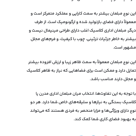
این نوع مبلمان بیشتر به سمت کارایی و عملکرد متمرکز است و
معمولاً دارای فضای بازتولید شده و ارگونومیک است. از طرف
دیگر، مبلمان اداری کلاسیک اغلب دارای طراحی مینیمال نیست و
بیشتر به خاطر جزئیات تزئینی، چوب با کیفیت، و فرم‌های مجلل
مشهور است.
این نوع مبلمان معمولاً به سمت ظاهر زیبا و ارزش افزوده بیشتر
تمایل دارد و ممکن است برای فضاهایی که نیاز به ظاهر کلاسیک
و مجلل دارند مناسب باشد.
با توجه به این تفاوت‌ها، انتخاب میان مبلمان اداری مدرن یا
کلاسیک بستگی به نیازها و سلیقه‌های خاص شما دارد. هر دو
نوع دارای ویژگی‌ها و مزایا منحصر به فردی هستند که می‌تواند
به بهبود فضای کاری شما کمک کند.