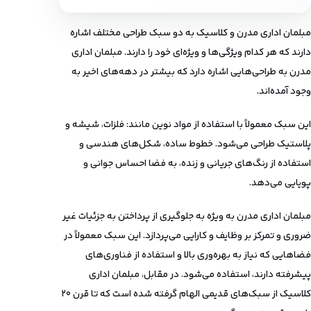
مبلمان اداری مدرن و کلاسیک به دو سبک طراحی مختلف اشاره
دارند که هر کدام ویژگی‌ها و ویژه‌ای خود را دارند. مبلمان اداری
مدرن به طراحی‌هایی اشاره دارد که بیشتر در دهه‌های اخیر به
وجود آمده‌اند.
این سبک معمولاً با استفاده از مواد نوین مانند: فلزات، شیشه و
پلاستیک طراحی می‌شود. خطوط ساده، شکل‌های هندسی و
استفاده از رنگ‌های جریانی و زنده، به فضا احساس جوانی و
پویایی می‌دهد.
مبلمان اداری مدرن به ویژه به جلوگیری از پرداختن به جزئیات غیر
ضروری و تمرکز بر وظایف و کارایی می‌پردازد. این سبک معمولاً در
فضاهایی که نیاز به بهره‌وری بالا و استفاده از فناوری‌های
پیشرفته دارند، استفاده می‌شود. در مقابل، مبلمان اداری
کلاسیک از سبک‌های قدیمی الهام گرفته شده است که تا قرن ۲۰