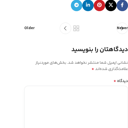
Older
Newer
دیدگاهتان را بنویسید
نشانی ایمیل شما منتشر نخواهد شد.
بخش‌های موردنیاز
*
علامت‌گذاری شده‌اند
*
دیدگاه