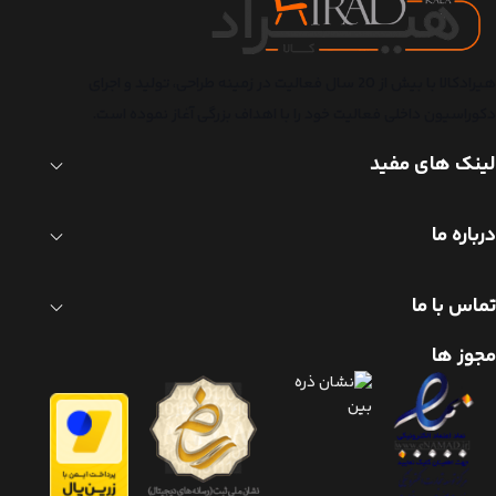
هیرادکالا با بیش از 20 سال فعالیت در زمینه طراحی، تولید و اجرای
دکوراسیون داخلی فعالیت خود را با اهداف بزرگی آغاز نموده است.
لینک های مفید
درباره ما
تماس با ما
مجوز ها