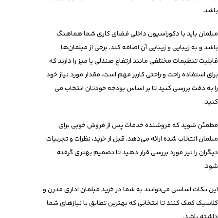
باشد.
مبلمان باید با دکوراسیون داخلی فضای کاری شما هماهنگ
باشد و به زیبایی و زیبایی آن اضافه کند. برخی از مبلمان‌ها
قابلیت تنظیمات مختلفی مانند ارتفاع صندلی یا میز را دارند که
برای استفاده راحت و راحتی کاربر مهم است. مقدار مورد نیاز خود
را به دقت بررسی کنید تا بر اساس بودجه خودتان انتخاب می
کنید.
مطمئن شوید که فروشنده خدمات پس از فروش خوبی برای
مبلمان انتخاب شده ارائه می‌دهد. قبل از خرید، نظرات و تجربیات
دیگران را نیز مورد بررسی قرار دهید تا تصمیم بهتری گرفته
شود.
این نکات اساسی می‌توانند به شما در خرید مبلمان اداری مدرن و
کلاسیک کمک کنند تا انتخابی که بهترین تطابق با نیازهای شما
داشته باشد.