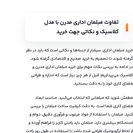
تفاوت مبلمان اداری مدرن با مدل
کلاسیک و نکاتی جهت خرید
خرید مبلمان اداری، سرشار از جنبه‌ها و نکاتی است که باید در نظر
گرفته شوند تا تصمیم به خرید صحیح و اقتصادی گرفته شود.
در ادامه به بررسی نکات مهم برای خرید مبلمان اداری مدرن و
کلاسیک می‌پردازیم: قبل از هر چیز نیاز است که اندازه و طراحی
فضای کاری خود را به دقت بسنجید.
مطمئن شوید که مبلمانی که انتخاب می‌کنید، مناسب ابعاد
فضای کاری شما است. به دقت کیفیت ساخت مبلمان را بررسی
کنید. مبلمان با استفاده از مواد مرغوب و فرآوری دقیق، دوام و
استحکام بیشتری دارد. مبلمان باید راحتی کاربر را فراهم آورده و
از لحاظ ارگونومیک طراحی شده باشد تا استفاده در طول روز راحت