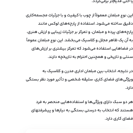
یا حتی قدیم‌تر برمی‌گردد.
این نوع مبلمان معمولاً از چوب با کیفیت و با جزئیات مجسمه‌کاری
دقیق ساخته می‌شود. استفاده از پارچه‌های لوکس مانند
پارچه‌های پرده و مبلمان، و تمرکز بر جزئیات زیبایی و ارزش هنری،
به آن یک ظاهر مجلل و کلاسیک می‌بخشد. این نوع مبلمان عموماً
در فضاهایی استفاده می‌شود که تمرکز بیشتری بر ارزش‌های
سنتی و تاریخی و همچنین احترام به تاریخچه دارند.
در نتیجه، انتخاب بین مبلمان اداری مدرن و کلاسیک به
ویژگی‌های فضای کاری، سلیقه شخصی و تأثیر مورد نظر بستگی
دارد.
هر دو سبک دارای ویژگی‌ها و استفاده‌هایی منحصر به فرد
هستند که انتخاب به درستی بستگی به نیازها و پیشرفتهای
فضای کاری دارد.