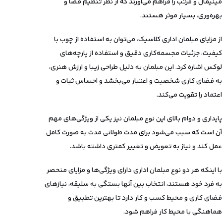
مینیمال و مرتب را فراهم می‌آورند که از نظر تنظیم فضا و
بهره‌وری، بسیار موثر هستند.
از مزایای مبلمان اداری کلاسیک، می‌توان به استفاده از چوب با
کیفیت، جزئیات مجسمه‌کاری دقیق و استفاده از پارچه‌های
لوکس اشاره کرد. این مبلمان به دلیل طراحی زیبا و ارزش هنری،
به فضای کاری شخصیت و اعتبار می‌بخشد و احساس ثبات و
اعتماد را تقویت می‌کند.
پایداری و دوام بالای این نوع مبلمان نیز یکی از ویژگی‌های مهم
آن است که سبب می‌شود برای مدت طولانی مدت به صورت کامل
عمل کند و نیاز به تعویض و تغییر کمتری داشته باشد.
با اینکه هر دو نوع مبلمان اداری دارای ویژگی‌ها و مزایای منحصر
به فرد خود هستند، انتخاب بین آنها بستگی به سلیقه، نیازهای
فضای کاری و محیط کسب و کار دارد تا بهترین تطبیق و
هماهنگی با محیط کار فراهم شود.