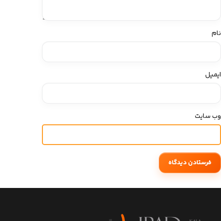
نام
ایمیل
وب‌ سایت