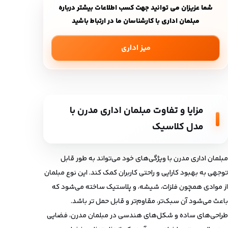
شما عزیزان می توانید جهت کسب اطلاعات بیشتر درباره
مبلمان اداری با کارشناسان ما در ارتباط باشید
میز اداری
مزایا و
تفاوت مبلمان اداری مدرن با
مدل کلاسیک
مبلمان اداری مدرن با ویژگی‌های خود می‌تواند به طور قابل
توجهی به بهبود کارایی و راحتی کاربران کمک کند. این نوع مبلمان
از موادی همچون فلزات، شیشه، و پلاستیک ساخته می‌شود که
باعث می‌شود آن سبک‌تر، مقاوم‌تر و قابل حمل تر باشد.
طراحی‌های ساده و شکل‌های هندسی در مبلمان مدرن، فضایی