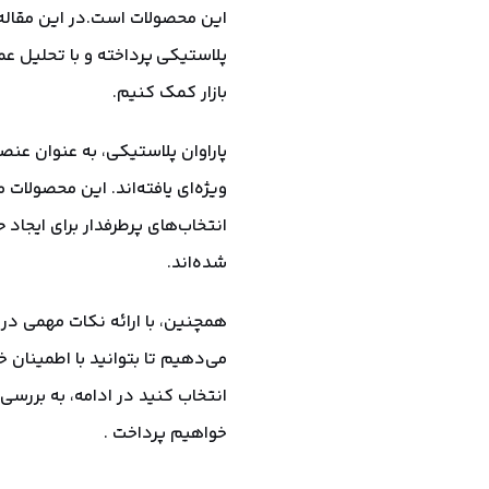
این محصولات است.در این مقاله م
پلاستیکی پرداخته و با تحلیل ع
بازار کمک کنیم.
پاراوان پلاستیکی، به عنوان عنص
ویژه‌ای یافته‌اند. این محصولات 
انتخاب‌های پرطرفدار برای ایج
شده‌اند.
همچنین، با ارائه نکات مهمی در 
می‌دهیم تا بتوانید با اطمینان 
انتخاب کنید در ادامه، به بررسی 
خواهیم پرداخت .