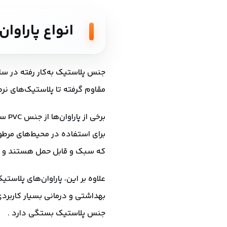
انواع پاراوان
جنس پلاستیک به‌کار رفته در سا
مقاوم گرفته تا پلاستیک‌های نرم
برخی
برای استفاده در محیط‌های مرطو
که سبک و قابل حمل هستند و بر
علاوه بر این، پاراوان‌های پلاس
بهداشتی و درمانی بسیار کاربر
جنس پلاستیک بستگی دارد .