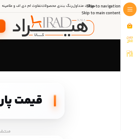
Skip to navigation
سوالات متداول
رنگ بندی محصولات
تفاوت ام دی اف و ملامینه
Skip to main content
قیمت پار
منتشر