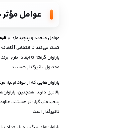
عوامل
مؤثر
ب
عوامل متعدد و پیچیده‌ای بر
قیم
کمک می‌کند تا انتخابی آگاهانه 
پاراوان گرفته تا ابعاد، طرح، برن
محصول تاثیرگذار هستند.
پاراوان‌هایی که از مواد اولیه مر
بالاتری دارند. همچنین، پاراوان‌
پیچیده‌تر، گران‌تر هستند. علاوه 
تاثیرگذار است
پاراوان‌های بزرگ‌تر و با تعداد پ