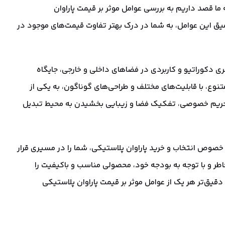
ا قصد داریم به بررسی عوامل موثر بر قیمت پاراوان
میق این عوامل، به شما در درک بهتر تفاوت قیمت‌های موجود در
ری دکوراتیو و کاربردی در فضاهای داخلی و خارجی، جایگاه
متنوع، با قابلیت‌های مختلف و طراحی‌های گوناگون، به یکی از
اد حریم خصوصی، تفکیک فضا و زیبایی بخشیدن به محیط تبدیل
خصوص انتخاب و خرید پاراوان پلاستیکی، شما را در مسیری قرار
خاطر و با توجه به بودجه خود، محصولی مناسب و باکیفیت را
دقیق‌تر هر یک از عوامل موثر بر قیمت پاراوان پلاستیکی