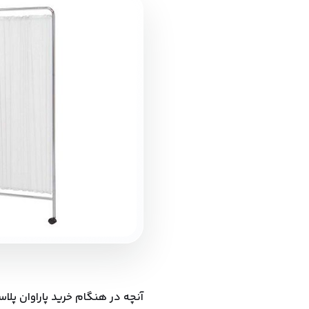
آنچه در هنگام خرید پاراوان پل