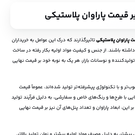
ر
قیمت
پاراوان
پلاستیکی
ت پاراوان پلاستیکی
تاثیرگذارند که درک این عوامل به خریداران
داشته باشند. از جنس و کیفیت مواد اولیه بکار رفته در ساخت
د تولیدکننده و نوسانات بازار، هر یک به نوبه خود بر قیمت نهایی
غوب‌تر و با تکنولوژی پیشرفته‌تر تولید شده‌اند، عموماً قیمت
هایی با طرح‌ها و رنگ‌های خاص و سفارشی، به دلیل فرآیند تولید
بر این، ابعاد پاراوان و تعداد پنل‌های آن نیز بر قیمت نهایی
نل بیشتر، به دلیل مصرف مواد اولیه بیشتر و زمان تولید بالاتر،