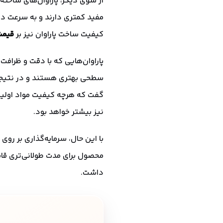
از سوی دیگر، پاراوان‌های ساخته ش
مفید کمتری دارند و به سرعت د
کیفیت ساخت پاراوان نیز بر
قیمت
پاراوان‌هایی که با دقت و ظرافت
سطحی بهتری هستند و در نتیجه، 
گفت که هرچه کیفیت مواد اولیه و
نیز بیشتر خواهد بود.
با این حال، سرمایه‌گذاری بر روی 
محصول برای مدت طولانی‌تری قاب
داشت.