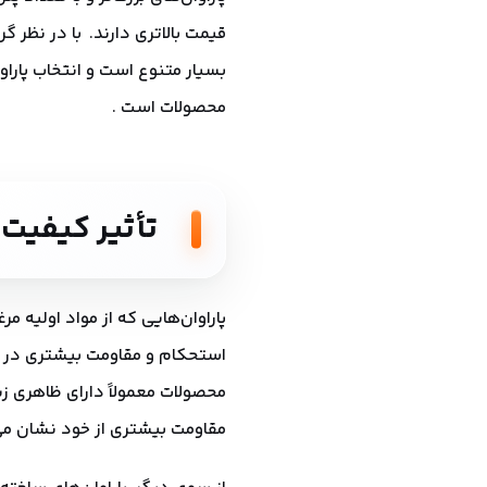
قیمت بالاتری دارند. با در نظر 
بسیار متنوع است و انتخاب پارا
محصولات است .
تأثیر کیفیت 
پاراوان‌هایی که از مواد اولیه مر
استحکام و مقاومت بیشتری در بر
محصولات معمولاً دارای ظاهری زی
مقاومت بیشتری از خود نشان می