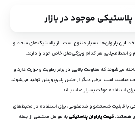
 پلاستیکی موجود در بازار
خت این پاراوان‌ها بسیار متنوع است . از پلاستیک‌های سخت و
 و انعطاف‌پذیر، هر کدام ویژگی‌های خاص خود را دارند.
 از پاراوان‌ها از جنس PVC ساخته می‌شوند که مقاومت بالایی در برابر رطوبت و حرارت دارد و
ب مناسب است. برخی دیگر از جنس پلی‌پروپیلن تولید می‌شوند
ای استفاده موقت بسیار مناسب‌اند.
تیکی با قابلیت شستشو و ضدعفونی، برای استفاده در محیط‌های
دی هستند.
قیمت پاراوان پلاستیکی
به عوامل مختلفی از جمله