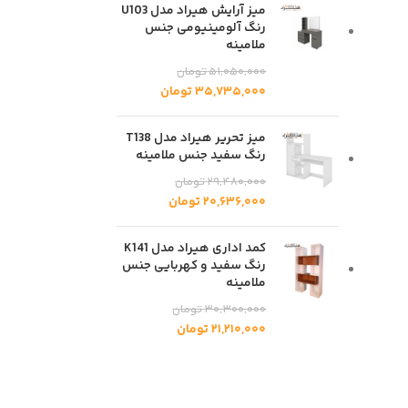
میز آرایش هیراد مدل U103
رنگ آلومینیومی جنس
ملامینه
۵۱,۰۵۰,۰۰۰
تومان
۳۵,۷۳۵,۰۰۰
تومان
میز تحریر هیراد مدل T138
رنگ سفید جنس ملامینه
۲۹,۴۸۰,۰۰۰
تومان
۲۰,۶۳۶,۰۰۰
تومان
کمد اداری هیراد مدل K141
رنگ سفید و کهربایی جنس
ملامینه
۳۰,۳۰۰,۰۰۰
تومان
۲۱,۲۱۰,۰۰۰
تومان