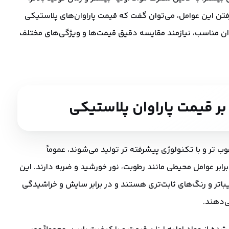
گرفتن این عوامل، می‌توان گفت که قیمت پاراوان‌های پلاستیکی
وان مناسب، نیازمند مقایسه دقیق قیمت‌ها و ویژگی‌های مختلف
بر قیمت پاراوان پلاستیکی
غوب تر و با تکنولوژی پیشرفته تر تولید می‌شوند، عموماً
ابر عوامل محیطی مانند رطوبت، نور خورشید و ضربه دارند. این
باتر و رنگ‌های ثابت‌تری هستند و در برابر سایش و خراشیدگی
‌دهند.