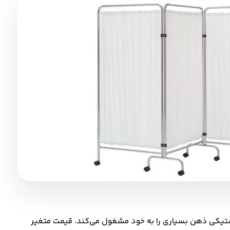
استیکی ذهن بسیاری را به خود مشغول می‌کند، قیمت متغیر