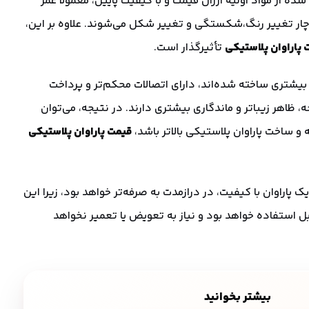
ده از مواد اولیه ارزان قیمت و با کیفیت پایین، معمولاً عمر
چار تغییر رنگ،شکستگی و تغییر شکل می‌شوند. علاوه بر این،
 پاراوان پلاستیکی
تأثیرگذار است.
 بیشتری ساخته شده‌اند، دارای اتصالات محکم‌تر و پرداخت
ظاهر زیباتر و ماندگاری بیشتری دارند. در نتیجه، می‌توان
 ساخت پاراوان پلاستیکی بالاتر باشد،
قیمت پاراوان پلاستیکی
یک پاراوان با کیفیت، در درازمدت به صرفه‌تر خواهد بود، زیرا این
ل استفاده خواهد بود و نیاز به تعویض یا تعمیر نخواهد
بیشتر بخوانید