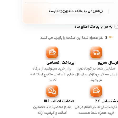
افزودن به علاقه مندی
مقایسه
به من با پیامک اطلاع بده.
3
نفر همراه شما این صفحه را بازدید می کنند
ارسال سریع
پرداخت اقساطی
سفارش شما در کوتاه‌ترین
برای خرید میتوانید از درگاه
زمان ممکن پردازش و ارسال
های اقساطی متنوع استفاده
می‌شود
کنید
پشتیبانی ۲۴
ضمانت اصالت کالا
کارشناسان ما در تمام مراحل
تمام محصولات با تضمین
خرید همراه شما هستند.
اصالت و کیفیت ارائه