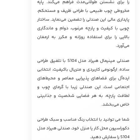
را برای نشستن طولانی‌مدت فراهم می‌کند. پایه
مخروطی چوب طبیعی با طراحی ظریف و مستحکم،
پایداری عالی این صندلی را تضمین می‌نماید. ساختار
چوبی با کیفیت و پارچه مرغوب، دوام و ماندگاری
بالایی را برای استفاده روزانه و مکرر به ارمغان
می‌آورد.
صندلی مینیمال هیراد مدل S104 با تلفیق طراحی
ساده، ارگونومی کاربردی و متریال باکیفیت، انتخابی
ایده‌آل برای فضاهای پذیرایی معاصر و محیط‌های
اجتماعی است. این صندلی زیبا با گرمای چوب و
لطافت پارچه، به هر فضایی شخصیت و جذابیتی
خاص می‌بخشد.
شما می توانید با انتخاب رنگ مناسب و سبک طراحی
دکوراسیون محل کار یا منزل خود، صندلی هیراد مدل
S104 را سفارش دهید.