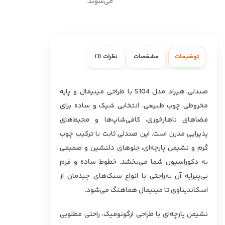
می‌شوند.
توضیحات
مشخصات
نظرات (1)
صندلی هیراد مدل S104 با طراحی مینیمال و پایه
مخروطی چوب طبیعی، انتخابی شیک و ساده برای
فضاهای ناهارخوری، کافی‌شاپ‌ها و محیط‌های
پذیرایی مدرن است. این صندلی ثابت با ترکیب چوب
گرم و نشیمن پارچه‌ای، جلوهای دلنشین و صمیمی
به دکوراسیون شما می‌بخشد. خطوط ساده و فرم
بی‌پیرایه آن به‌راحتی با انواع سبک‌های چیدمان از
اسکاندیناوی تا مینیمال هماهنگ می‌شود.
نشیمن پارچه‌ای با طراحی ارگونومیک، راحتی مطلوبی