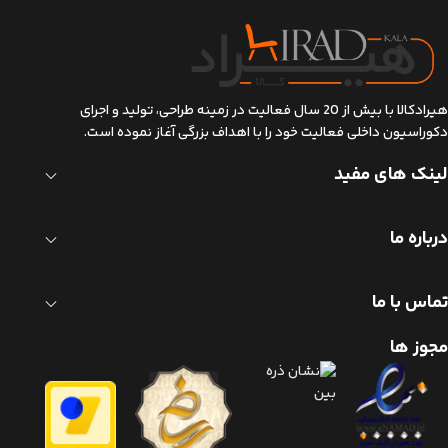
هیرادکالا با بیش از 20 سال فعالیت در زمینه طراحی، تولید و اجرای
دکوراسیون داخلی فعالیت خود را با اهداف بزرگی آغاز نموده است.
لینک های مفید
درباره ما
تماس با ما
مجوز ها