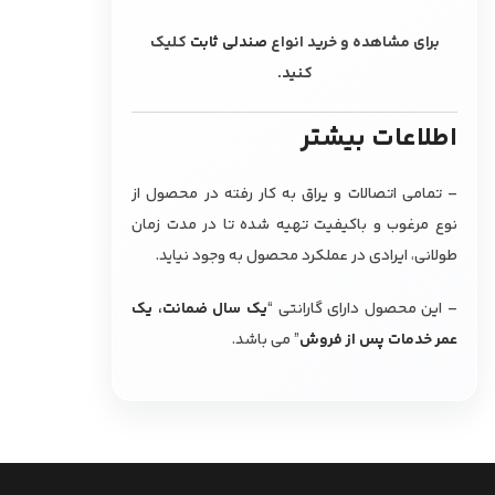
برای مشاهده و خرید انواع
صندلی ثابت
کلیک
کنید.
اطلاعات بیشتر
– تمامی اتصالات و یراق به کار رفته در محصول از
نوع مرغوب و باکیفیت تهیه شده تا در مدت زمان
طولانی، ایرادی در عملکرد محصول به وجود نیاید.
– این محصول دارای گارانتی “
یک سال ضمانت، یک
عمر خدمات پس از فروش
” می باشد.