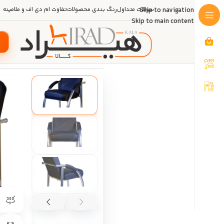
Skip to navigation
سوالات متداول
رنگ بندی محصولات
تفاوت ام دی اف و ملامینه
Skip to main content
خانه
/
مبلمان اداری
/
صندلی اداری
/
صند