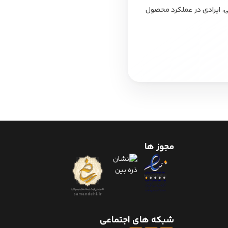
نی، ایرادی در عملکرد محصول
مجوز ها
شبکه های اجتماعی