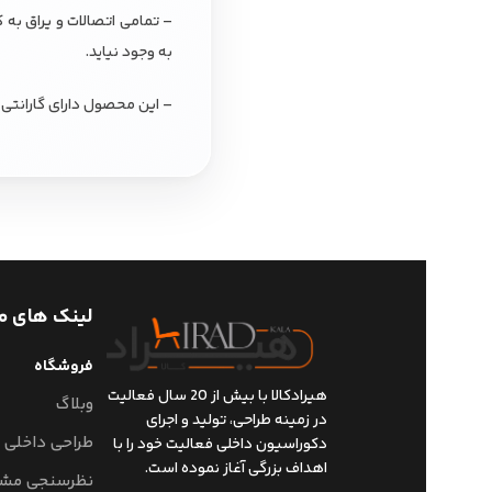
– تمامی اتصالات و یراق به 
به وجود نیاید.
– این محصول دارای گارانتی 
لینک های م
فروشگاه
هیرادکالا با بیش از 20 سال فعالیت
وبلاگ
در زمینه طراحی، تولید و اجرای
طراحی داخلی
دکوراسیون داخلی فعالیت خود را با
اهداف بزرگی آغاز نموده است.
نظرسنجی مشت