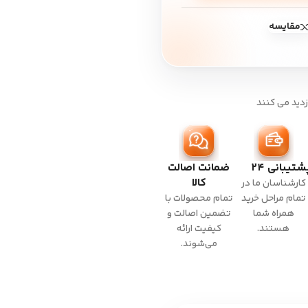
مقایسه
زدید می کنند
شتیبانی ۲۴
ضمانت اصالت
کالا
کارشناسان ما در
تمام مراحل خرید
تمام محصولات با
همراه شما
تضمین اصالت و
هستند.
کیفیت ارائه
می‌شوند.