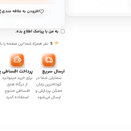
بزرگ نمایی
افزودن به علاقه مندی
به من با پیامک اطلاع بده.
5
نفر همراه شما این صفحه را با
ارسال سریع
پرداخت اقساطی
پ
سفارش شما در
برای خرید میتوانید
کوتاه‌ترین زمان
از درگاه های
ممکن پردازش و
اقساطی متنوع
ارسال می‌شود
استفاده کنید