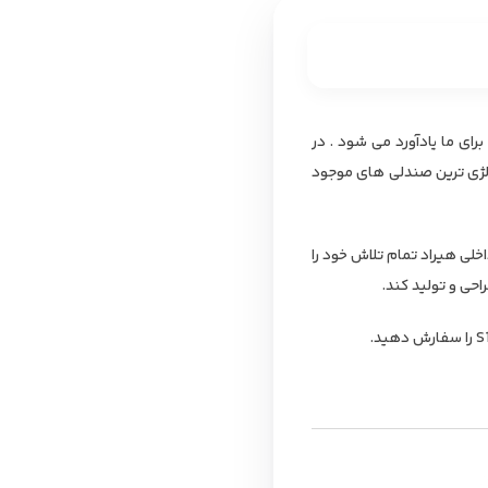
 را برای ما یادآورد می شود . در
الژی ترین صندلی های موجود
خلی هیراد تمام تلاش خود را
احی و تولید کند.