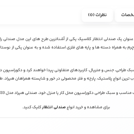
خصات
نظرات (0)
ی هیراد مدل S133 به عنوان یک صندلی انتظار کلاسیک یکی از آشناترین طرح های این مدل صندلی
رم به همراه دسته ها و پایه های فلزی استفاده شده و به عنوان یکی از نوست
بک طراحی، جنس و متریال، کاربردهای متفاوتی پیدا خواهند کرد و دکوراسیون دا
وب ترین انواع پلاستیک، پارچه و فلز، محصولی در خور و شایسته همراهان هیراد، طر
اسب و سبک طراحی دکوراسیون محل کار یا منزل خود، صندلی هیراد مدل S133 را سفارش دهید.
برای مشاهده و خرید انواع
صندلی انتظار
کلیک کنید.