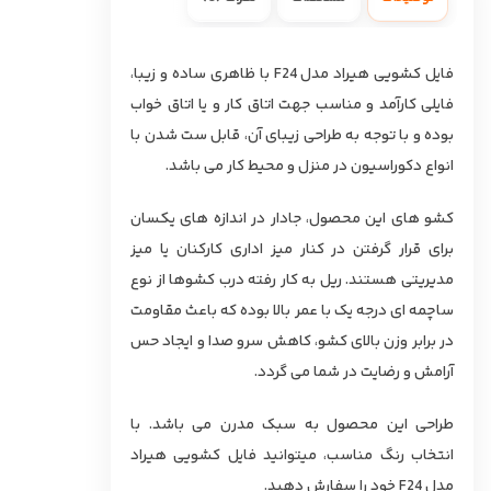
فایل کشویی هیراد مدل F24 با ظاهری ساده و زیبا،
فایلی کارآمد و مناسب جهت اتاق کار و یا اتاق خواب
بوده و با توجه به طراحی زیبای آن، قابل ست شدن با
انواع دکوراسیون در منزل و محیط کار می باشد.
کشو های این محصول، جادار در اندازه های یکسان
برای قرار گرفتن در کنار میز اداری کارکنان یا میز
مدیریتی هستند. ریل به کار رفته درب کشوها از نوع
ساچمه ای درجه یک با عمر بالا بوده که باعث مقاومت
در برابر وزن بالای کشو، کاهش سرو صدا و ایجاد حس
آرامش و رضایت در شما می گردد.
طراحی این محصول به سبک مدرن می باشد. با
انتخاب رنگ مناسب، میتوانید فایل کشویی هیراد
مدل F24 خود را سفارش دهید.