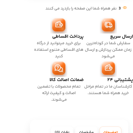
3
نفر همراه شما این صفحه را بازدید می کنند
ارسال سریع
پرداخت اقساطی
سفارش شما در کوتاه‌ترین
برای خرید میتوانید از درگاه
زمان ممکن پردازش و ارسال
های اقساطی متنوع استفاده
می‌شود
کنید
پشتیبانی ۲۴
ضمانت اصالت کالا
کارشناسان ما در تمام مراحل
تمام محصولات با تضمین
خرید همراه شما هستند.
اصالت و کیفیت ارائه
می‌شوند.
توضیحات
مشخصات
نظرات (0)