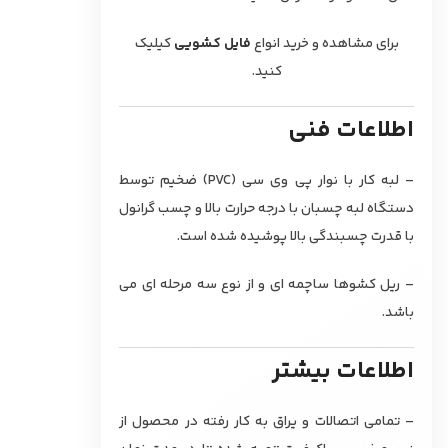
برای مشاهده و خرید انواع
فایل کشویی
کیلیک
کنید.
اطلاعات فنی
– لبه کار با نوار پی وی سی (PVC) ضخیم توسط
دستگاه لبه چسبان با درجه حرارت بالا و چسب گرانول
با قدرت چسبندگی بالا پوشیده شده است.
– ریل کشوها ساچمه ای و از نوع سه مرحله ای می
باشد.
اطلاعات بیشتر
– تمامی اتصالات و یراق به کار رفته در محصول از