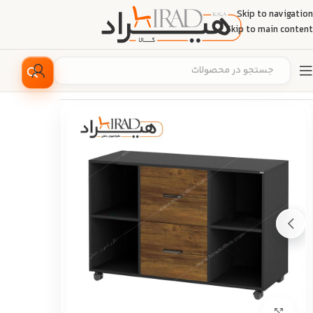
Skip to navigation
Skip to main content
خانه
/
مبلمان اداری
/
بایگانی اداری
/
فایل اداری
بزرگ نمایی