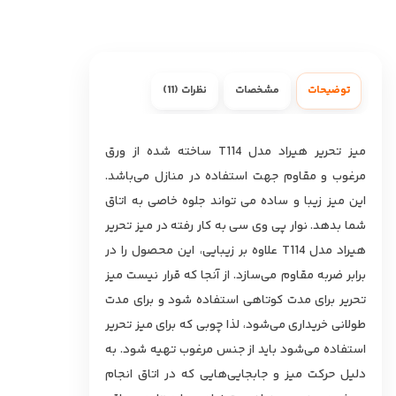
توضیحات
مشخصات
نظرات (11)
میز تحریر هیراد مدل T114 ساخته شده از ورق
مرغوب و مقاوم جهت استفاده در منازل می‌باشد.
این میز زیبا و ساده می تواند جلوه خاصی به اتاق
شما بدهد. نوار پی وی سی به کار رفته در میز تحریر
هیراد مدل T114 علاوه بر زیبایی، این محصول را در
برابر ضربه مقاوم می‌سازد. از آنجا که قرار نیست میز
تحریر برای مدت کوتاهی استفاده شود و برای مدت
طولانی خریداری ‌می‌شود، لذا چوبی که برای میز تحریر
استفاده ‌می‌شود باید از جنس مرغوب تهیه شود. به
دلیل حرکت میز و جابجایی‌هایی که در اتاق انجام