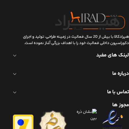
هیرادکالا با بیش از 20 سال فعالیت در زمینه طراحی، تولید و اجرای
دکوراسیون داخلی فعالیت خود را با اهداف بزرگی آغاز نموده است.
لینک های مفید
درباره ما
تماس با ما
مجوز ها