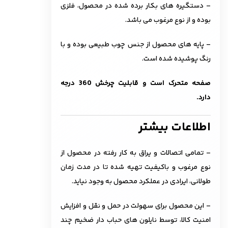
– دستگیره های بکار برده شده در محصول، فلزی
بوده و از نوع مرغوب می باشد.
– پایه های محصول از جنس چوب طبیعی بوده و با
رنگ پوشیده شده است.
صفحه متحرک است و قابلیت چرخش 360 درجه
دارد.
اطلاعات بیشتر
– تمامی اتصالات و یراق به کار رفته در محصول از
نوع مرغوب و باکیفیت تهیه شده تا در مدت زمان
طولانی، ایرادی در عملکرد محصول به وجود نیاید.
– این محصول برای سهولت در حمل و نقل و افزایش
امنیت کالا، توسط نایلون های حباب دار ضخیم چند