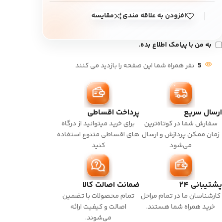
افزودن به علاقه مندی
مقایسه
به من با پیامک اطلاع بده.
5
نفر همراه شما این صفحه را بازدید می کنند
ارسال سریع
پرداخت اقساطی
سفارش شما در کوتاه‌ترین
برای خرید میتوانید از درگاه
زمان ممکن پردازش و ارسال
های اقساطی متنوع استفاده
می‌شود
کنید
پشتیبانی ۲۴
ضمانت اصالت کالا
کارشناسان ما در تمام مراحل
تمام محصولات با تضمین
خرید همراه شما هستند.
اصالت و کیفیت ارائه
می‌شوند.