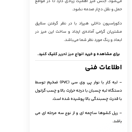
‌می‌شود، جنس میز اهمیت زیادی دارد تا در مواقع
حمل و نقل دچار صدمه نشود.
دکوراسیون داخلی هیراد با در نظر گرفتن سلایق
مشتریان گرامی آماده‌‌ی ایجاد و ساخت این میز در
ابعاد و رنگ مورد نظر شما می‌باشد.
برای مشاهده و خرید انواع
میز تحریر
کلیک کنید.
اطلاعات فنی
– لبه کار با نوار پی وی سی (PVC) ضخیم توسط
دستگاه لبه چسبان با درجه حرارت بالا و چسب گرانول
با قدرت چسبندگی بالا پوشیده شده است.
– ریل کشوها ساچمه ای و از نوع سه مرحله ای می
باشد.