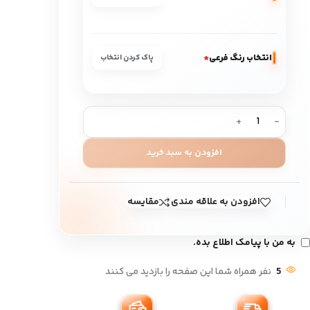
انتخاب رنگ فرعی
*
پاک کردن انتخاب
افزودن به سبد خرید
افزودن به علاقه مندی
مقایسه
به من با پیامک اطلاع بده.
5
نفر همراه شما این صفحه را بازدید می کنند