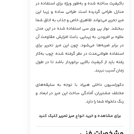
باکیفیت ساخته شده و به‌طور ویژه برای استفاده در
منازل طراحی گردیده است. طراحی ساده و زیبا این
میز تحریر می‌تواند ظاهری خاص و جذاب به اتاق شما
ببخشد. نوار پی وی سی استفاده شده در این مدل
علاوه بر افزودن به زیبایی، باعث افزایش مقاومت آن
در برابر ضربه‌ها می‌شود. چون این میز تحریر برای
استفاده طولانی‌مدت در نظر گرفته شده، چوب به‌کار
رفته باید از کیفیت بالایی برخوردار باشد تا در طول
زمان آسیب نبیند.
دکوراسیون داخلی هیراد با توجه به سلیقه‌های
مختلف مشتریان، آمادگی ساخت این میز در ابعاد و
رنگ دلخواه شما را دارد.
برای مشاهده و خرید انواع
میز تحریر
کلیک کنید
مشخصات فنی