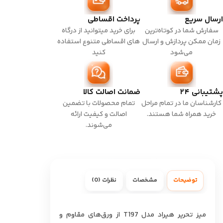
ارسال سریع
پرداخت اقساطی
سفارش شما در کوتاه‌ترین
برای خرید میتوانید از درگاه
زمان ممکن پردازش و ارسال
های اقساطی متنوع استفاده
می‌شود
کنید
پشتیبانی ۲۴
ضمانت اصالت کالا
کارشناسان ما در تمام مراحل
تمام محصولات با تضمین
خرید همراه شما هستند.
اصالت و کیفیت ارائه
می‌شوند.
توضیحات
مشخصات
نظرات (0)
میز تحریر هیراد مدل T197 از ورق‌های مقاوم و