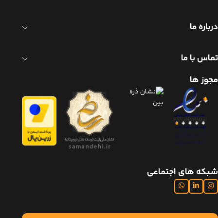
درباره ما
تماس با ما
مجوز ها
شبکه های اجتماعی