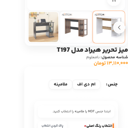
میز تحریر هیراد مدل T197
شناسه محصول:
نامعلوم
۱۳,۱۱۰,۰۰۰
تومان
ام دی اف
ملامینه
جنس
ابتدا جنس MDF یا ملامینه را انتخاب کنید.
انتخاب رنگ اصلی
*
پاک کردن انتخاب