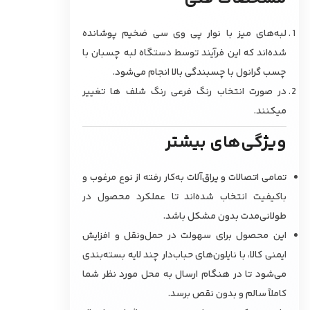
لبه‌های میز با نوار پی وی سی ضخیم پوشانده
شده‌اند که این فرآیند توسط دستگاه لبه چسبان با
چسب گرانول با چسبندگی بالا انجام می‌شود.
در صورت انتخاب رنگ فرعی رنگ شلف ها تغییر
میکنند.
ویژگی‌های بیشتر
تمامی اتصالات و یراق‌آلات به‌کار رفته از نوع مرغوب و
باکیفیت انتخاب شده‌اند تا عملکرد محصول در
طولانی‌مدت بدون مشکل باشد.
این محصول برای سهولت در حمل‌ونقل و افزایش
ایمنی کالا، با نایلون‌های حباب‌دار چند لایه بسته‌بندی
می‌شود تا در هنگام ارسال به محل مورد نظر شما
کاملاً سالم و بدون نقص برسد.