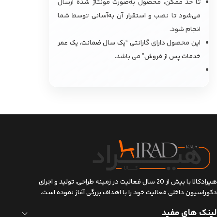
تا حد ممکن، محصول به‌صورت مونتاژ شده ارسال
می‌شود تا نصب و استقرار آن به‌آسانی توسط شما
انجام شود.
این محصول دارای گارانتی “
یک سال ضمانت، یک عمر
خدمات پس از فروش
” می باشد.
هیرادکالا با بیش از 20 سال فعالیت در زمینه طراحی، تولید و اجرای
دکوراسیون داخلی فعالیت خود را با اهداف بزرگی آغاز نموده است.
لینک های مفید