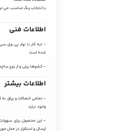
با انتخاب رنگ مناسب، می تو
اطلاعات فنی
شده است.
– کشوها ریلی و از نوع ساچم
اطلاعات بیشتر
– تمامی اتصالات و یراق به 
وجود نیاید.
– این محصول برای سهولت در
ارسال و استقرار در محل مور