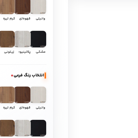
وانیلی
قهوه‌ای
کرم تیره
مشکی
پلاتینیوم
زیتونی
انتخاب رنگ فرعی
*
وانیلی
قهوه‌ای
کرم تیره