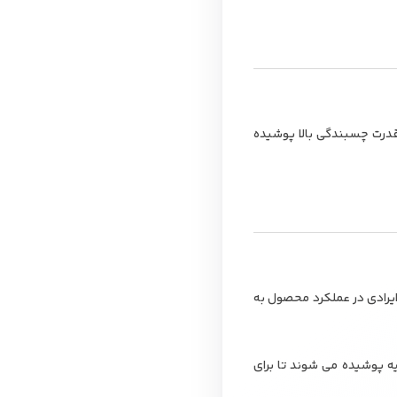
رانول با قدرت چسبندگی بالا پوشیده
 ایرادی در عملکرد محصول به
ه پوشیده می شوند تا برای