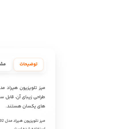
توضیحات
مش
طراحی زیبای آن، قابل س
های یکسان هستند.
استفاده شده است.