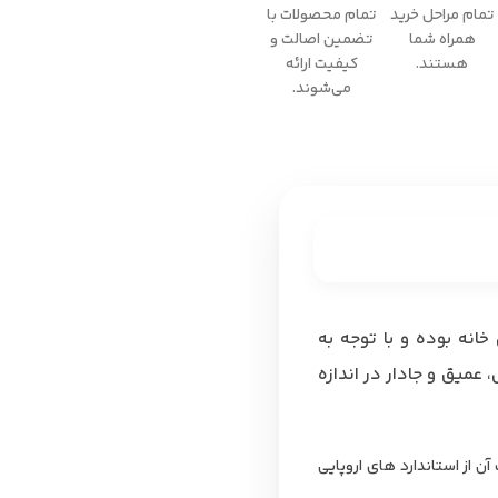
تمام مراحل خرید
تمام محصولات با
همراه شما
تضمین اصالت و
هستند.
کیفیت ارائه
می‌شوند.
وراسیون خانه بوده و با توجه به
میق و جادار در اندازه
 ساخت آن از استاندارد های اروپایی