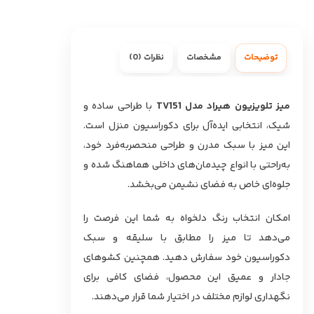
توضیحات
مشخصات
نظرات (0)
میز تلویزیون هیراد مدل TV151
با طراحی ساده و
شیک، انتخابی ایده‌آل برای دکوراسیون منزل است.
این میز با سبک مدرن و طراحی منحصربه‌فرد خود،
به‌راحتی با انواع چیدمان‌های داخلی هماهنگ شده و
جلوه‌ای خاص به فضای نشیمن می‌بخشد.
امکان انتخاب رنگ دلخواه به شما این فرصت را
می‌دهد تا میز را مطابق با سلیقه و سبک
دکوراسیون خود سفارش دهید. همچنین کشوهای
جادار و عمیق این محصول، فضای کافی برای
نگهداری لوازم مختلف در اختیار شما قرار می‌دهند.