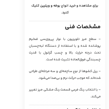
برای مشاهده و خرید انواع
بوفه و ویترین
کلیک
کنید.
مشخصات فنی
– سطح میز تلویزیون با نوار پی‌وی‌سی ضخیم
پوشانده شده و با استفاده از دستگاه لبه‌چسبان
تحت درجه حرارت بالا و چسب گرانول با قدرت
چسبندگی فوق‌العاده تثبیت شده است.
– ریل کشوها از نوع ساچمه‌ای و سه مرحله‌ای طراحی
شده‌اند که موجب حرکت نرم و بی‌صدا می‌شود.
– با انتخاب رنگ فرعی قسمت رنگ مشکی میز تغییر
می‌کند.