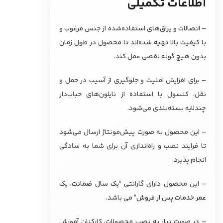
اطلاعات تکمیلی
– اتصالات و یراق‌های استفاده‌شده از جنس مرغوب و
با کیفیت بالا تهیه شده‌اند تا محصول در طول زمان
بدون هیچ گونه نقصی عمل کند.
– برای افزایش امنیت و جلوگیری از آسیب در حمل و
نقل، کنسول با استفاده از نایلون‌های حباب‌دار
چندلایه بسته‌بندی می‌شود.
– این محصول به صورت پیش‌مونتاژ ارسال می‌شود
تا فرایند نصب و راه‌اندازی آن برای شما به سادگی
انجام پذیرد.
– این محصول دارای گارانتی “
یک سال ضمانت، یک
عمر خدمات پس از فروش
” می باشد.
– در صورت نیاز به نصب محصولات، کارکنان آموزش