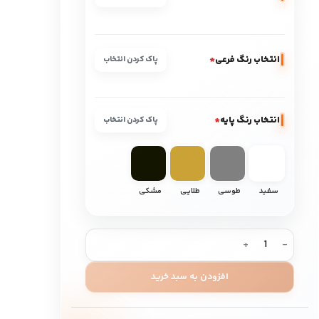
انتخاب رنگ فرعی
*
پاک کردن انتخاب
انتخاب رنگ پایه
*
پاک کردن انتخاب
سفید
طوسی
طلایی
مشکی
افزودن به سبد خرید