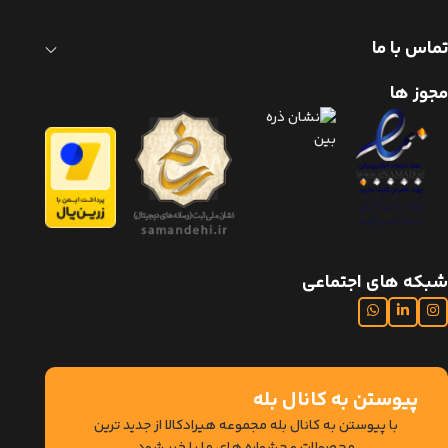
تماس با ما
مجوز ها
شبکه های اجتماعی
پیوستن به کانال بله
با پیوستن به کانال بله مجموعه هیرادکالا از جدید ترین
محصولات و جشواره های ما با خبر شود