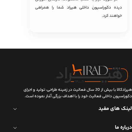
دیده
دکوراسیون داخلی هیراد
شما را همراهی
خواهند کرد.
هیرادکالا با بیش از 20 سال فعالیت در زمینه طراحی، تولید و اجرای
دکوراسیون داخلی فعالیت خود را با اهداف بزرگی آغاز نموده است.
لینک های مفید
درباره ما