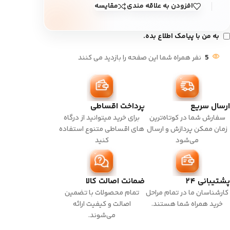
افزودن به علاقه مندی
مقایسه
به من با پیامک اطلاع بده.
5
نفر همراه شما این صفحه را بازدید می کنند
ارسال سریع
پرداخت اقساطی
سفارش شما در کوتاه‌ترین
برای خرید میتوانید از درگاه
زمان ممکن پردازش و ارسال
های اقساطی متنوع استفاده
می‌شود
کنید
پشتیبانی ۲۴
ضمانت اصالت کالا
کارشناسان ما در تمام مراحل
تمام محصولات با تضمین
خرید همراه شما هستند.
اصالت و کیفیت ارائه
می‌شوند.