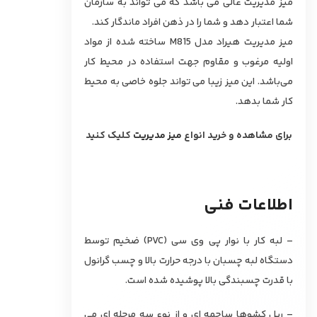
میز مدیریت عالی می باشد که می تواند به سازمان
شما اعتبار دهد و شما را در ذهن افراد ماندگار کند.
میز مدیریت هیراد مدل M815 ساخته شده از مواد
اولیه مرغوب و مقاوم جهت استفاده در محیط کار
می‌باشد. این میز زیبا می تواند جلوه خاصی به محیط
کار شما بدهد.
برای مشاهده و خرید انواع
میز مدیریت
کلیک کنید
اطلاعات فنی
– لبه کار با نوار پی وی سی (PVC) ضخیم توسط
دستگاه لبه چسبان با درجه حرارت بالا و چسب گرانول
با قدرت چسبندگی بالا پوشیده شده است.
– ریل کشوها ساچمه ای و از نوع سه مرحله ای می