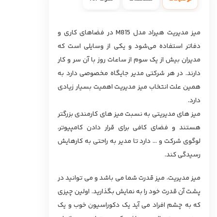
میز مدیریت هیراد مدل M815 در فضاهای کاری و
دفاتر استفاده ‌می‌شود و یکی از وسایلی است که
مدیران بیش از یک سوم از ساعات روز با آن سر و کار
دارند. در هر شرکتی مدیر جایگاه مخصوصی دارد به
همین علت انتخاب میز مدیریت اهمیت بسیار زیادی
دارد.
میز های مدیریتی به نسبت میز های کارمندی بزرگتر
هستند و فضای کافی برای قرار دادن کامپیوتر،
لوگوی شرکت و … دارد تا مدیر به راحتی به کارهایش
رسیدگی کند.
میز مدیریت، میز قدرت شما می باشد و می توانید در
پشت آن قدرت خود را به نمایش بگذارید. اولین چیزی
که به چشم افراد می آید یک دکوراسیون خوب و یک