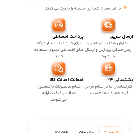
5
نفر همراه شما این صفحه را بازدید می کنند
ارسال سریع
پرداخت اقساطی
سفارش شما در کوتاه‌ترین
برای خرید میتوانید از درگاه
زمان ممکن پردازش و ارسال
های اقساطی متنوع استفاده
می‌شود
کنید
پشتیبانی ۲۴
ضمانت اصالت کالا
کارشناسان ما در تمام مراحل
تمام محصولات با تضمین
خرید همراه شما هستند.
اصالت و کیفیت ارائه
می‌شوند.
توضیحات
مشخصات
نظرات (0)