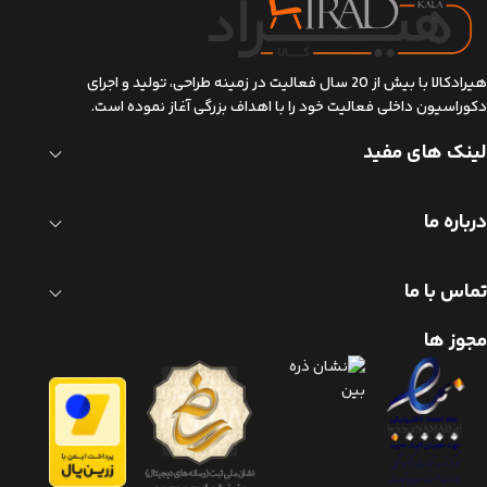
هیرادکالا با بیش از 20 سال فعالیت در زمینه طراحی، تولید و اجرای
دکوراسیون داخلی فعالیت خود را با اهداف بزرگی آغاز نموده است.
لینک های مفید
درباره ما
تماس با ما
مجوز ها