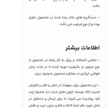
باشد.
– دستگیره های بکار برده شده در محصول، فلزی
بوده و از نوع مرغوب می باشد.
اطلاعات بیشتر
– تمامی اتصالات و یراق به کار رفته در محصول از
نوع مرغوب و باکیفیت تهیه شده تا در مدت زمان
طولانی، ایرادی در عملکرد محصول به وجود نیاید.
– این محصول برای سهولت در حمل و نقل و افزایش
امنیت کالا، توسط نایلون های حباب دار ضخیم چند
لایه پوشیده می شوند تا برای ارسال و استقرار در
محل مورد نظر شما کاملا سالم و بدون عیب و نقص