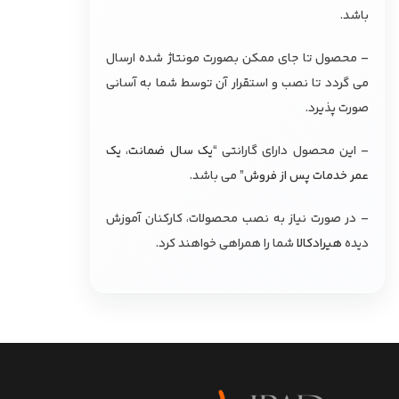
باشد.
– محصول تا جای ممکن بصورت مونتاژ شده ارسال
می گردد تا نصب و استقرار آن توسط شما به آسانی
صورت پذیرد.
– این محصول دارای گارانتی “
یک سال ضمانت، یک
عمر خدمات پس از فروش
” می باشد.
– در صورت نیاز به نصب محصولات، کارکنان آموزش
دیده
هیرادکالا
شما را همراهی خواهند کرد.