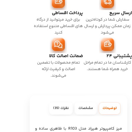
ارسال سریع
پرداخت اقساطی
سفارش شما در کوتاه‌ترین
برای خرید میتوانید از درگاه
زمان ممکن پردازش و ارسال
های اقساطی متنوع استفاده
می‌شود
کنید
پشتیبانی ۲۴
ضمانت اصالت کالا
کارشناسان ما در تمام مراحل
تمام محصولات با تضمین
خرید همراه شما هستند.
اصالت و کیفیت ارائه
می‌شوند.
توضیحات
مشخصات
نظرات (35)
میز کامپیوتر هیراد مدل R103 با ظاهری ساده و