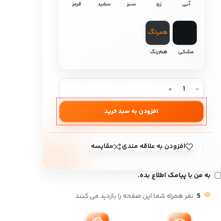
آبی
زرد
سبز
سفید
قرمز
مشکی
هم‌رنگ
افزودن به سبد خرید
افزودن به علاقه مندی
مقایسه
به من با پیامک اطلاع بده.
5
نفر همراه شما این صفحه را بازدید می کنند