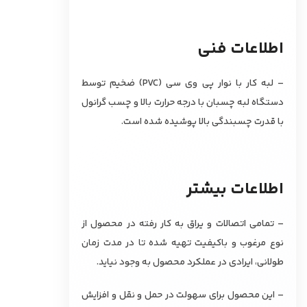
اطلاعات فنی
– لبه کار با نوار پی وی سی (PVC) ضخیم توسط
دستگاه لبه چسبان با درجه حرارت بالا و چسب گرانول
با قدرت چسبندگی بالا پوشیده شده است.
اطلاعات بیشتر
– تمامی اتصالات و یراق به کار رفته در محصول از
نوع مرغوب و باکیفیت تهیه شده تا در مدت زمان
طولانی، ایرادی در عملکرد محصول به وجود نیاید.
– این محصول برای سهولت در حمل و نقل و افزایش