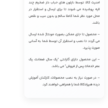
امنیت کالا، توسط نایلون های حباب دار ضخیم چند
لایه پوشیده می شوند تا برای ارسال و استقرار در
محل مورد نظر شما کاملا سالم و بدون عیب و نقص
باشد.
– محصول تا جای ممکن بصورت مونتاژ شده ارسال
می گردد تا نصب و استقرار آن توسط شما به آسانی
صورت پذیرد.
– این محصول دارای گارانتی “
یک سال ضمانت، یک
عمر خدمات پس از فروش
” می باشد.
– در صورت نیاز به نصب محصولات، کارکنان آموزش
دیده
هیرادکالا
شما را همراهی خواهند کرد.