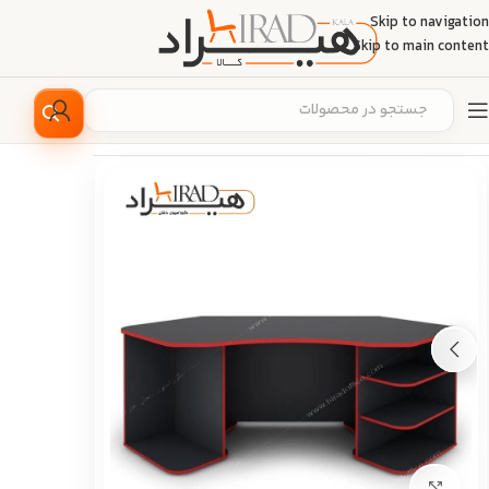
Skip to navigation
Skip to main content
خانه
/
دکوراسیون منزل
/
میز
/
میز کامپیوتر
بزرگ نمایی