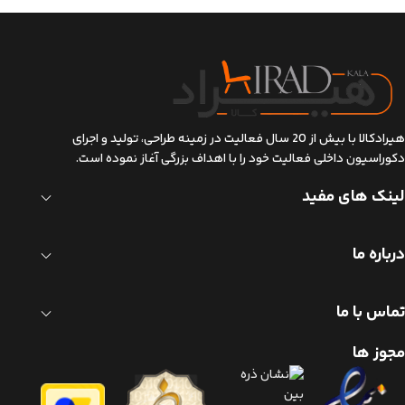
هیرادکالا با بیش از 20 سال فعالیت در زمینه طراحی، تولید و اجرای
دکوراسیون داخلی فعالیت خود را با اهداف بزرگی آغاز نموده است.
لینک های مفید
درباره ما
تماس با ما
مجوز ها