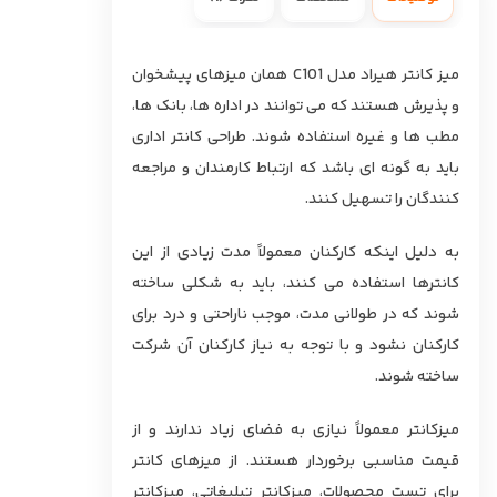
میز کانتر هیراد مدل C101 همان میزهای پیشخوان
و پذیرش هستند که می توانند در اداره ها، بانک ها،
مطب ها و غیره استفاده شوند. طراحی کانتر اداری
باید به گونه ای باشد که ارتباط کارمندان و مراجعه
کنندگان را تسهیل کنند.
به دلیل اینکه کارکنان معمولاً مدت زیادی از این
کانترها استفاده می کنند، باید به شکلی ساخته
شوند که در طولانی مدت، موجب ناراحتی و درد برای
کارکنان نشود و با توجه به نیاز کارکنان آن شرکت
ساخته شوند.
میزکانتر معمولاً نیازی به فضای زیاد ندارند و از
قیمت مناسبی برخوردار هستند. از میزهای کانتر
برای تست محصولات، میزکانتر تبلیغاتی، میزکانتر