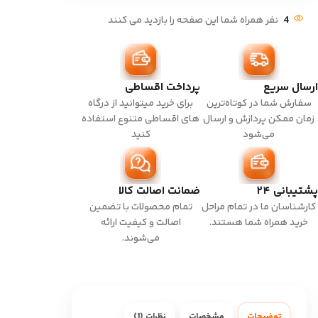
4
نفر همراه شما این صفحه را بازدید می کنند
ارسال سریع
پرداخت اقساطی
سفارش شما در کوتاه‌ترین
برای خرید میتوانید از درگاه
زمان ممکن پردازش و ارسال
های اقساطی متنوع استفاده
می‌شود
کنید
پشتیبانی ۲۴
ضمانت اصالت کالا
کارشناسان ما در تمام مراحل
تمام محصولات با تضمین
خرید همراه شما هستند.
اصالت و کیفیت ارائه
می‌شوند.
توضیحات
مشخصات
نظرات (1)