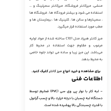
منشی، میزکانتر فروشگاه، میزکانتر سمپلینگ و …
استفاده می شود و بیشتر فرودگاه ها ، فروشگاه ها
، سمینارها و سالن ها ، کلینیک ها ، بیمارستان ها و
مطب مورد استفاده قرار میگیرد.
میز کانتر هیراد مدل C101 ساخته شده از مواد اولیه
مرغوب و مقاوم جهت استفاده در محیط کار
می‌باشد. این میز زیبا و ساده می تواند جلوه خاصی
به محیط بدهد.
برای مشاهده و خرید انواع
میز کانتر
کلیک کنید.
اطلاعات فنی
– لبه کار با نوار پی وی سی (PVC) ضخیم توسط
دستگاه لبه چسبان با درجه حرارت بالا و چسب گرانول
با قدرت چسبندگی بالا پوشیده شده است.