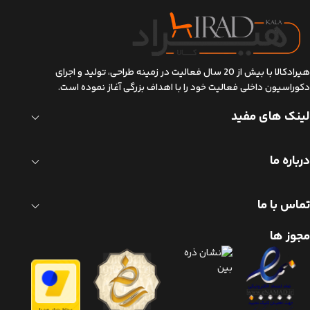
هیرادکالا با بیش از 20 سال فعالیت در زمینه طراحی، تولید و اجرای
دکوراسیون داخلی فعالیت خود را با اهداف بزرگی آغاز نموده است.
لینک های مفید
درباره ما
تماس با ما
مجوز ها