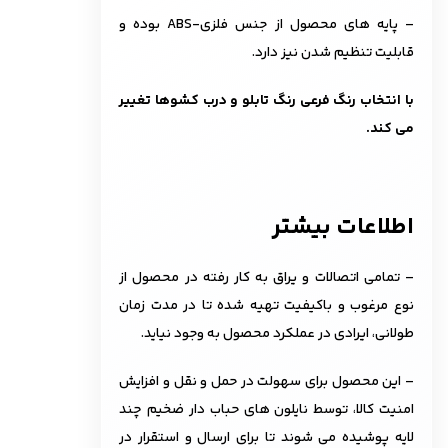
– پایه های محصول از جنس فلزی-ABS بوده و
قابلیت تنظیم شدن نیز دارد.
با انتخاب رنگ فرعی رنگ تابلو و درب کشوها تغییر
می کند.
اطلاعات بیشتر
– تمامی اتصالات و یراق به کار رفته در محصول از
نوع مرغوب و باکیفیت تهیه شده تا در مدت زمان
طولانی، ایرادی در عملکرد محصول به وجود نیاید.
– این محصول برای سهولت در حمل و نقل و افزایش
امنیت کالا، توسط نایلون های حباب دار ضخیم چند
لایه پوشیده می شوند تا برای ارسال و استقرار در