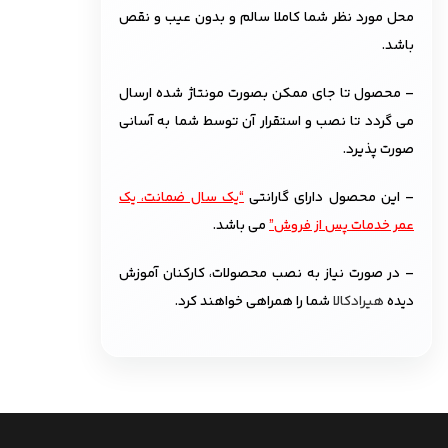
محل مورد نظر شما کاملا سالم و بدون عیب و نقص
باشد.
– محصول تا جای ممکن بصورت مونتاژ شده ارسال
می گردد تا نصب و استقرار آن توسط شما به آسانی
صورت پذیرد.
– این محصول دارای گارانتی
“یک سال ضمانت، یک
عمر خدمات پس از فروش”
می باشد.
– در صورت نیاز به نصب محصولات، کارکنان آموزش
دیده
هیرادکالا
شما را همراهی خواهند کرد.