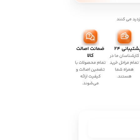
زدید می کنند
شتیبانی ۲۴
ضمانت اصالت
کالا
کارشناسان ما در
تمام مراحل خرید
تمام محصولات با
همراه شما
تضمین اصالت و
هستند.
کیفیت ارائه
می‌شوند.