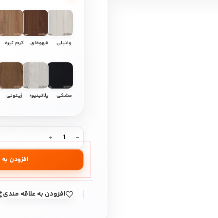
وانیلی
قهوه‌ای
کرم تیره
مشکی
پلاتینیوم
زیتونی
افزودن به 
افزودن به علاقه مندی