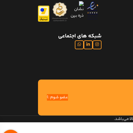
شبکه های اجتماعی
عضو شوم :)