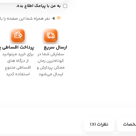
به من با پیامک اطلاع بده.
4
نفر همراه شما این صفحه را با
ارسال سریع
پرداخت اقساطی
پ
سفارش شما در
برای خرید میتوانید
کوتاه‌ترین زمان
از درگاه های
ممکن پردازش و
اقساطی متنوع
ارسال می‌شود
استفاده کنید
خصات
نظرات (3)