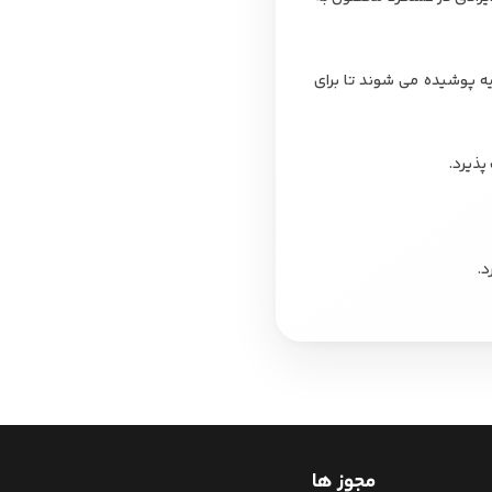
ه پوشیده می شوند تا برای
پذیرد.
د.
مجوز ها