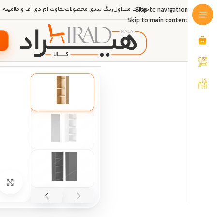
Skip to navigation
سوالات متداول
رنگ بندی محصولات
تفاوت ام دی اف و ملامینه
Skip to main content
خانه
/
دکوراسیون منزل
/
ویترین و کتاب