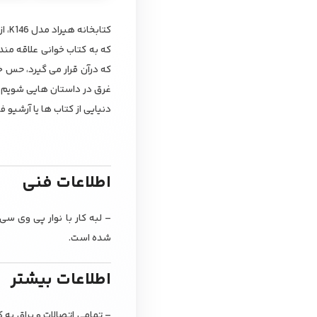
کتا
که به کتاب خوانی علاقه مند
که درآن قرار می گیرد، حس خ
دنیایی از کتاب ها یا آرشیو 
اطلاعات فنی
شده است.
اطلاعات بیشتر
– تمامی اتصالات و یراق به 