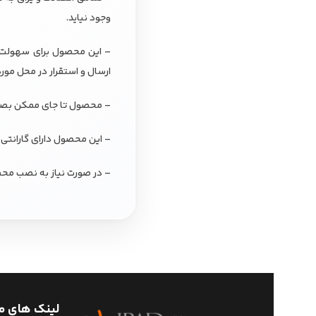
وجود نیاید.
– این محصول برای سهولت در
ارسال و استقرار در محل مور
– محصول تا جای ممکن بصورت
– این محصول دارای گارانتی 
– در صورت نیاز به نصب محص
لینک های م