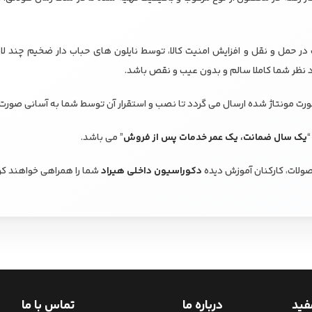
 حمل و نقل و افزایش امنیت کالا، توسط نایلون های حباب دار ضخیم چند لای
د نظر شما کاملا سالم و بدون عیب و نقص باشد.
 مونتاژ شده ارسال می گردد تا نصب و استقرار آن توسط شما به آسانی صورت 
“
یک سال ضمانت، یک عمر خدمات پس از فروش
” می باشد.
ولات، کارکنان آموزش دیده
دکوراسیون داخلی هیراد
شما را همراهی خواهند کر
فید
درباره ما
تماس با ما