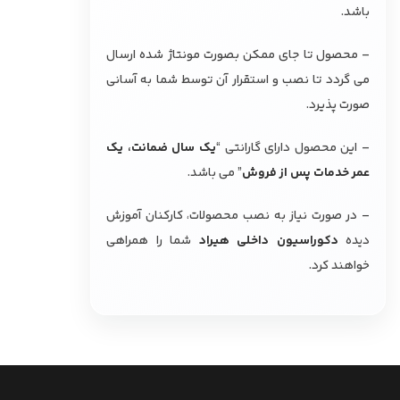
باشد.
– محصول تا جای ممکن بصورت مونتاژ شده ارسال
می گردد تا نصب و استقرار آن توسط شما به آسانی
صورت پذیرد.
– این محصول دارای گارانتی “
یک سال ضمانت، یک
عمر خدمات پس از فروش
” می باشد.
– در صورت نیاز به نصب محصولات، کارکنان آموزش
دیده
دکوراسیون داخلی هیراد
شما را همراهی
خواهند کرد.