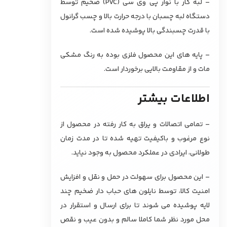
– لبه کار با نوار پی وی سی (PVC) ضخیم توسط
دستگاه لبه چسبان با درجه حرارت بالا و چسب گرانول
با قدرت چسبندگی بالا پوشیده شده است.
– پایه های این محصول فلزی بوده به رنگ مشکی
مات و از مقاومت بالایی برخوردار است.
اطلاعات بیشتر
– تمامی اتصالات و یراق به کار رفته در محصول از
نوع مرغوب و باکیفیت تهیه شده تا در مدت زمان
طولانی، ایرادی در عملکرد محصول به وجود نیاید.
– این محصول برای سهولت در حمل و نقل و افزایش
امنیت کالا، توسط نایلون های حباب دار ضخیم چند
لایه پوشیده می شوند تا برای ارسال و استقرار در
محل مورد نظر شما کاملا سالم و بدون عیب و نقص