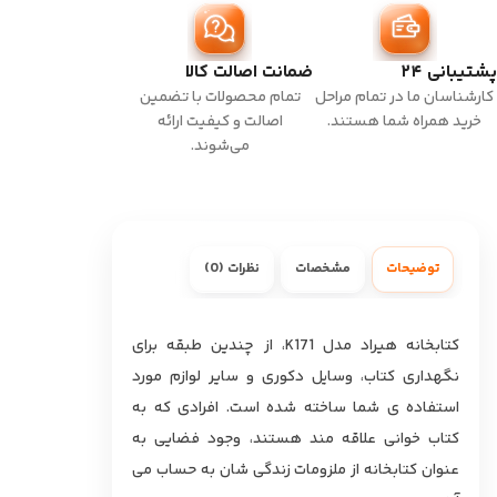
پشتیبانی ۲۴
ضمانت اصالت کالا
کارشناسان ما در تمام مراحل
تمام محصولات با تضمین
خرید همراه شما هستند.
اصالت و کیفیت ارائه
می‌شوند.
توضیحات
مشخصات
نظرات (0)
کتابخانه هیراد مدل K171، از چندین طبقه برای
نگهداری کتاب، وسایل دکوری و سایر لوازم مورد
استفاده ی شما ساخته شده است. افرادی که به
کتاب خوانی علاقه مند هستند، وجود فضایی به
عنوان کتابخانه از ملزومات زندگی شان به حساب می