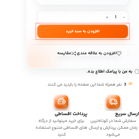
افزودن به سبد خرید
افزودن به علاقه مندی
مقایسه
به من با پیامک اطلاع بده.
3
نفر همراه شما این صفحه را بازدید می کنند
ارسال سریع
پرداخت اقساطی
سفارش شما در کوتاه‌ترین
برای خرید میتوانید از درگاه
زمان ممکن پردازش و ارسال
های اقساطی متنوع استفاده
می‌شود
کنید