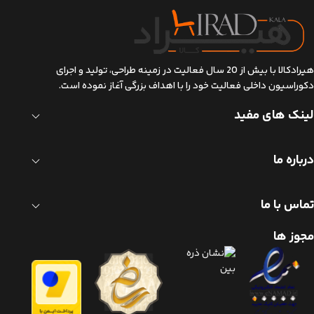
هیرادکالا با بیش از 20 سال فعالیت در زمینه طراحی، تولید و اجرای
دکوراسیون داخلی فعالیت خود را با اهداف بزرگی آغاز نموده است.
لینک های مفید
درباره ما
تماس با ما
مجوز ها