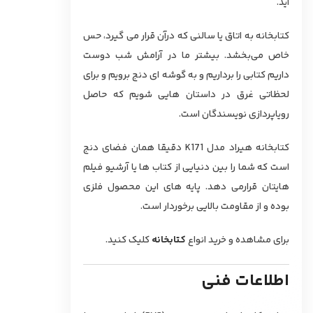
آید.
کتابخانه به اتاق یا سالنی که درآن قرار می گیرد، حس
خاص می‌بخشد. بیشتر ما در آرامش شب دوست
داریم کتابی را برداریم و به گوشه ای دنج برویم و برای
لحظاتی غرق در داستان هایی شویم که حاصل
رویاپردازی نویسندگان است.
کتابخانه هیراد مدل K171 دقیقا همان فضای دنج
است که شما را بین دنیایی از کتاب ها یا آرشیو فیلم
هایتان قرارمی دهد. پایه های این محصول فلزی
بوده و از مقاومت بالایی برخوردار است.
برای مشاهده و خرید انواع
کتابخانه
کلیک کنید.
اطلاعات فنی