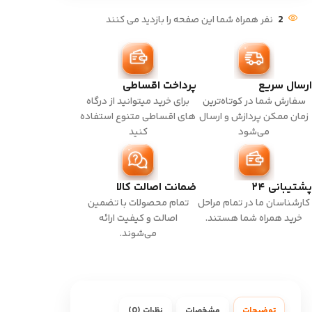
2
نفر همراه شما این صفحه را بازدید می کنند
ارسال سریع
پرداخت اقساطی
سفارش شما در کوتاه‌ترین
برای خرید میتوانید از درگاه
زمان ممکن پردازش و ارسال
های اقساطی متنوع استفاده
می‌شود
کنید
پشتیبانی ۲۴
ضمانت اصالت کالا
کارشناسان ما در تمام مراحل
تمام محصولات با تضمین
خرید همراه شما هستند.
اصالت و کیفیت ارائه
می‌شوند.
توضیحات
مشخصات
نظرات (0)