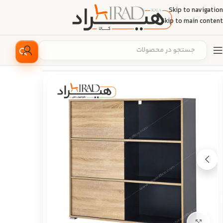
Skip to navigation
Skip to main content
خانه
/
مبلمان اداری
/
بایگانی اداری
/
کتابخانه
بزرگ نمایی