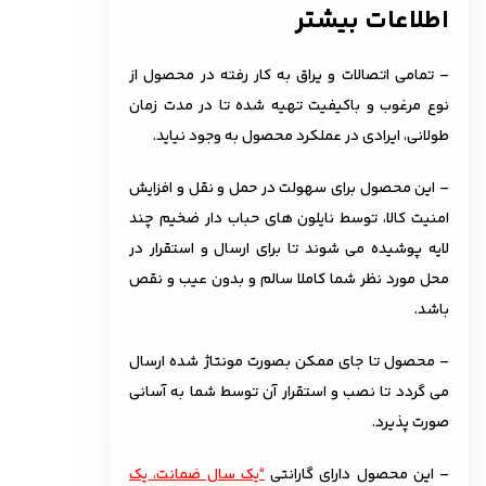
اطلاعات بیشتر
– تمامی اتصالات و یراق به کار رفته در محصول از
نوع مرغوب و باکیفیت تهیه شده تا در مدت زمان
طولانی، ایرادی در عملکرد محصول به وجود نیاید.
– این محصول برای سهولت در حمل و نقل و افزایش
امنیت کالا، توسط نایلون های حباب دار ضخیم چند
لایه پوشیده می شوند تا برای ارسال و استقرار در
محل مورد نظر شما کاملا سالم و بدون عیب و نقص
باشد.
– محصول تا جای ممکن بصورت مونتاژ شده ارسال
می گردد تا نصب و استقرار آن توسط شما به آسانی
صورت پذیرد.
– این محصول دارای گارانتی
“یک سال ضمانت، یک