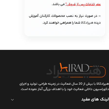
عمر خدمات پس از فروش”
می باشد.
– در صورت نیاز به نصب محصولات، کارکنان آموزش
دیده
هیرادکالا
شما را همراهی خواهند کرد.
هیرادکالا با بیش از 20 سال فعالیت در زمینه طراحی، تولید و اجرای
دکوراسیون داخلی فعالیت خود را با اهداف بزرگی آغاز نموده است.
لینک های مفید