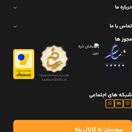
درباره ما
تماس با ما
مجوز ها
شبکه های اجتماعی
پیوستن به کانال بله