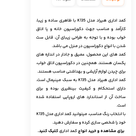
کمد اداری هیراد مدل K135 با ظاهری ساده و زیبا،
کارآمد و مناسب جهت دکوراسیون خانه و یا اتاق
خواب بوده و با توجه به طراحی زیبای آن، قابل ست
شدن با انواع دکوراسیون در منزل می باشد.
کمد های این محصول، عمیق و جادار در اندازه های
یکسان هستند. همچنین در دکوراسیون اتاق خواب،
برای چیدن لوازم آرایشی و بهداشتی مناسب هستند.
کمد اداری هیراد مدل K135 به سبک مینیمال است.
دارای استحکام و کیفیت بینظیری بوده و برای
ساخت آن از استاندارد های اروپایی استفاده شده
است.
با انتخاب رنگ مناسب، میتوانید کمد اداری مدل K135
خود را شخصی سازی کرده و سفارش دهید.
برای مشاهده و خرید انواع
کمد اداری
کلیک کنید.