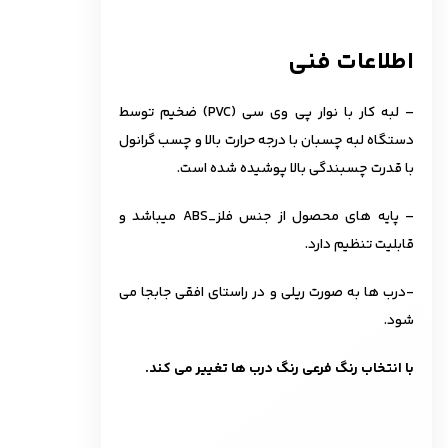
اطلاعات فنی
– لبه کار با نوار پی وی سی (PVC) ضخیم توسط
دستگاه لبه چسبان با درجه حرارت بالا و چسب گرانول
با قدرت چسبندگی بالا پوشیده شده است.
– پایه های محصول از جنس فلز_ABS میباشد و
قابلیت تنظیم دارد.
-درب ها به صورت ریلی و در راستای افقی جابجا می
شود.
با انتخاب رنگ فرعی رنگ درب ها تغییر می کند.