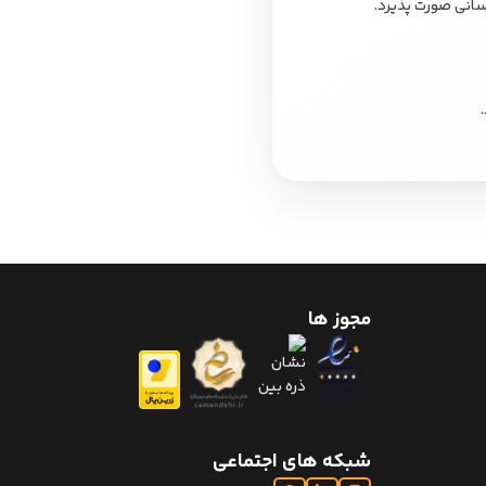
مجوز ها
شبکه های اجتماعی