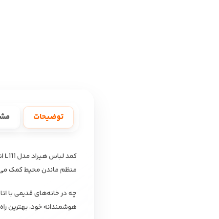
توضیحات
مش
کمد
منظم ماندن محیط کمک می‌ک
هوشمندانه خود، بهترین راه‌