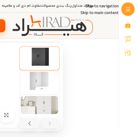
Skip to navigation
سوالات متداول
رنگ بندی محصولات
تفاوت ام دی اف و ملامینه
Skip to main content
خانه
/
دکوراسیون منزل
/
کمد
/
جالباس