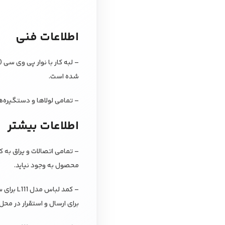
اطلاعات فنی
شده است.
– تمامی لولاها و دستگیره‌ها
اطلاعات بیشتر
محصول به وجود نیاید.
– کمد ل
برای ارسال و استقرار در مح