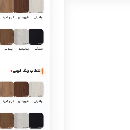
وانیلی
قهوه‌ای
کرم تیره
مشکی
پلاتینیوم
زیتونی
انتخاب رنگ فرعی
*
وانیلی
قهوه‌ای
کرم تیره