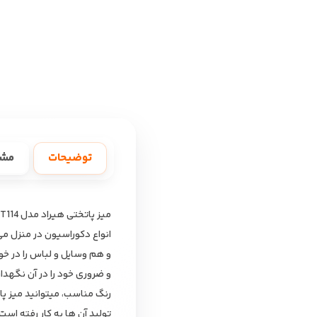
توضیحات
مش
انواع دکوراسیون در منزل می 
و هم وسایل و لباس را در خو
و ضروری خود را در آن نگهدا
تولید آن ها به کار رفته اس