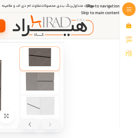
Skip to navigation
سوالات متداول
رنگ بندی محصولات
تفاوت ام دی اف و ملامینه
Skip to main content
خانه
/
دکوراسیون منزل
/
اتاق خواب
/
پ