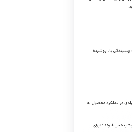
د.
 با قدرت چسبندگی بالا پوشیده
ایرادی در عملکرد محصول به
وشیده می شوند تا برای