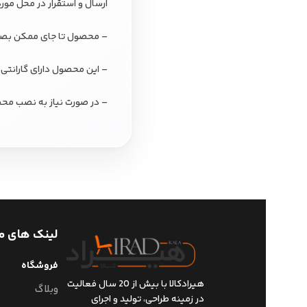
ارسال و استقرار در محل مور
– محصول تا جای ممکن بصورت
– این محصول دارای گارانتی 
– در صورت نیاز به نصب محص
لینک های م
فروشگاه
هیرادکالا با بیش از 20 سال فعالیت
وبلاگ
در زمینه طراحی، تولید و اجرای