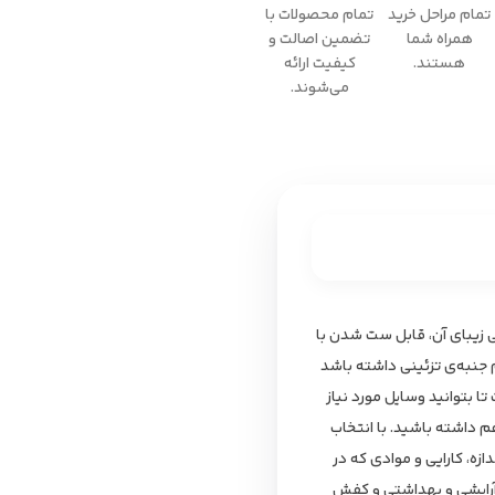
تمام مراحل خرید
تمام محصولات با
همراه شما
تضمین اصالت و
هستند.
کیفیت ارائه
می‌شوند.
به طراحی زیبای آن، قابل ست شدن با
 جنبه‌‌ی تزئینی داشته باشد
 بتوانید وسایل مورد نیاز
م داشته باشید. با انتخاب
ا ابعاد، اندازه، کارایی و موادی که در
،آرایشی و بهداشتی و کفش