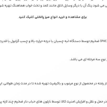
می شود رنگ آن با دیگر وسایل اتاق مانند کمد و تخت خواب هماهنگ تهیه شو
برای مشاهده و خرید انواع
میز پاتختی
کلیک کنید
– لبه کار با نوار پی وی سی (PVC) ضخیم توسط دستگاه لبه چسبان با درجه حرارت بالا و چسب گرانول
نوع سه مرحله ای می باشد.
کار رفته در محصول از نوع مرغوب و باکیفیت تهیه شده تا در مدت زمان طولانی، 
حمل و نقل و افزایش امنیت کالا، توسط نایلون های حباب دار ضخیم چند لایه پ