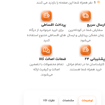
1
نفر همراه شما این صفحه را بازدید می کنند
ارسال سریع
پرداخت اقساطی
سفارش شما در کوتاه‌ترین
برای خرید میتوانید از درگاه
زمان ممکن پردازش و ارسال
های اقساطی متنوع استفاده
می‌شود
کنید
پشتیبانی ۲۴
ضمانت اصالت کالا
کارشناسان ما در تمام مراحل
تمام محصولات با تضمین
خرید همراه شما هستند.
اصالت و کیفیت ارائه
می‌شوند.
توضیحات
مشخصات
نظرات (0)