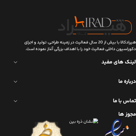
هیرادکالا با بیش از 20 سال فعالیت در زمینه طراحی، تولید و اجرای
دکوراسیون داخلی فعالیت خود را با اهداف بزرگی آغاز نموده است.
لینک های مفید
درباره ما
تماس با ما
مجوز ها