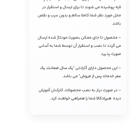
لایه پوشیده می شوند تا برای ارسال و استقرار در
محل مورد نظر شما کاملا سالم و بدون عیب و نقص
باشد.
– محصول تا جای ممکن بصورت مونتاژ شده ارسال
می گردد تا نصب و استقرار آن توسط شما به آسانی
صورت پذیرد.
– این محصول دارای گارانتی “
یک سال ضمانت، یک
عمر خدمات پس از فروش
” می باشد.
– در صورت نیاز به نصب محصولات، کارکنان آموزش
دیده
هیرادکالا
شما را همراهی خواهند کرد.