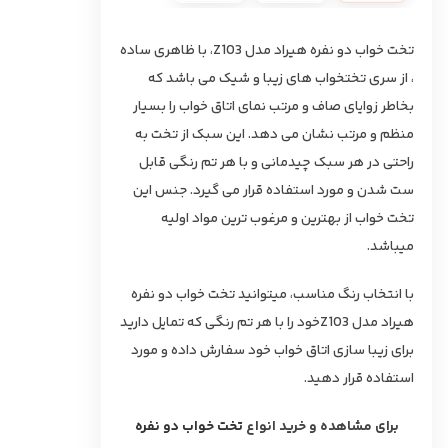
تخت خواب دو نفره هیراد مدل Z103، با ظاهری ساده
، از سری تختخواب های زیبا و شیک می باشد که
بخاطر زوایای صاف و مرتب نمای اتاق خواب را بسیار
منظم و مرتب نشان می دهد. این سبک از تخت به
راحتی در هر سبک چیدمانی و با هر تم رنگی قابل
ست شدن و مورد استفاده قرار می گیرد. جنس این
تخت خواب از بهترین و مرغوب ترین مواد اولیه
میباشد.
با انتخاب رنگ مناسب، میتوانید تخت خواب دو نفره
هیراد مدل Z103خود را با هر تم رنگی که تمایل دارید
برای زیبا سازی اتاق خواب خود سفارش داده و مورد
استفاده قرار دهید.
برای مشاهده و خرید انواع
تخت خواب دو نفره