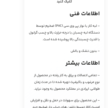
کلیک کنید
اطلاعات فنی
– لبه کار با نوار پی وی سی (PVC) ضخیم توسط
دستگاه لبه چسبان با درجه حرارت بالا و چسب گرانول
با قدرت چسبندگی بالا پوشیده شده است.
– بدون تشک و بالش
اطلاعات بیشتر
– تمامی اتصالات و یراق به کار رفته در محصول از
نوع مرغوب و باکیفیت تهیه شده تا در مدت زمان
طولانی، ایرادی در عملکرد محصول به وجود نیاید.
– این محصول برای سهولت در حمل و نقل و افزایش
امنیت کالا، توسط نایلون های حباب دار ضخیم چند