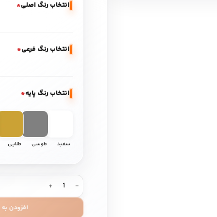
انتخاب رنگ اصلی
*
انتخاب رنگ فرعی
*
انتخاب رنگ پایه
*
سفید
طوسی
طلایی
افزودن به 