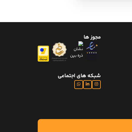
مجوز ها
شبکه های اجتماعی