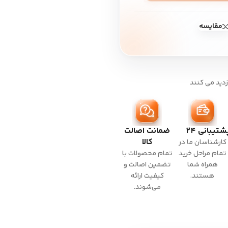
مقایسه
زدید می کنند
شتیبانی ۲۴
ضمانت اصالت
کالا
کارشناسان ما در
تمام مراحل خرید
تمام محصولات با
همراه شما
تضمین اصالت و
هستند.
کیفیت ارائه
می‌شوند.