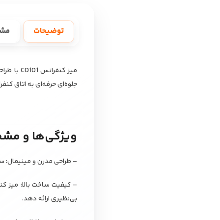
توضیحات
مش
میز کنفر
جلوه‌ای حرفه‌ای به اتاق کن
ویژگی‌ها و مش
– طراحی مدرن و مینیمال: سا
بی‌نظیری ارائه دهد.