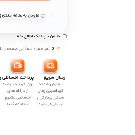
افزودن به علاقه مندی
به من با پیامک اطلاع بده.
2
نفر همراه شما این صفحه را با
ارسال سریع
پرداخت اقساطی
پ
سفارش شما در
برای خرید میتوانید
کوتاه‌ترین زمان
از درگاه های
ممکن پردازش و
اقساطی متنوع
ارسال می‌شود
استفاده کنید