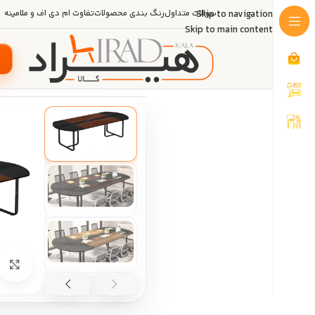
Skip to navigation
سوالات متداول
رنگ بندی محصولات
تفاوت ام دی اف و ملامینه
Skip to main content
خانه
/
مبلمان اداری
/
میز اداری
/
میز ک